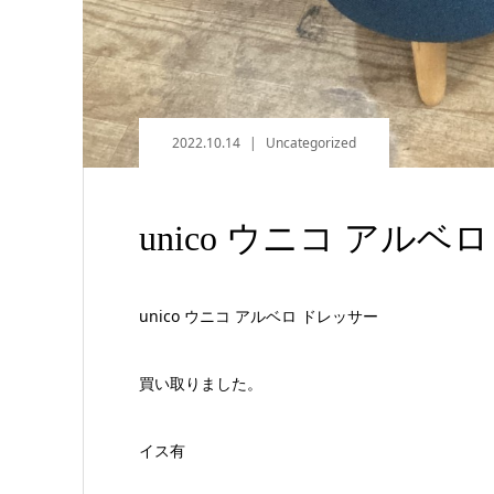
2022.10.14
Uncategorized
unico ウニコ アル
unico ウニコ アルベロ ドレッサー
買い取りました。
イス有