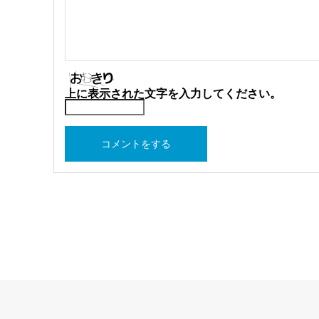
上に表示された文字を入力してください。