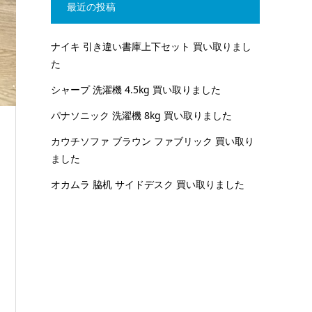
最近の投稿
ナイキ 引き違い書庫上下セット 買い取りまし
た
シャープ 洗濯機 4.5kg 買い取りました
パナソニック 洗濯機 8kg 買い取りました
カウチソファ ブラウン ファブリック 買い取り
ました
オカムラ 脇机 サイドデスク 買い取りました