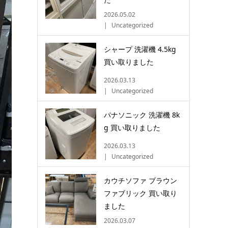
2026.05.02
Uncategorized
シャープ 洗濯機 4.5kg
買い取りました
2026.03.13
Uncategorized
パナソニック 洗濯機 8k
g 買い取りました
2026.03.13
Uncategorized
カウチソファ ブラウン
ファブリック 買い取り
ました
2026.03.07