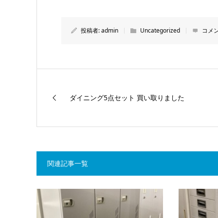
投稿者:
admin
Uncategorized
コメン
ダイニング5点セット 買い取りました
関連記事一覧