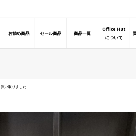
Office Hut
お勧め商品
セール商品
商品一覧
について
ー 買い取りました