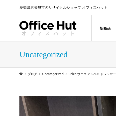
愛知県尾張旭市のリサイクルショップ オフィスハット
新商品
Uncategorized
ブログ
Uncategorized
unico ウニコ アルベロ ドレッサ