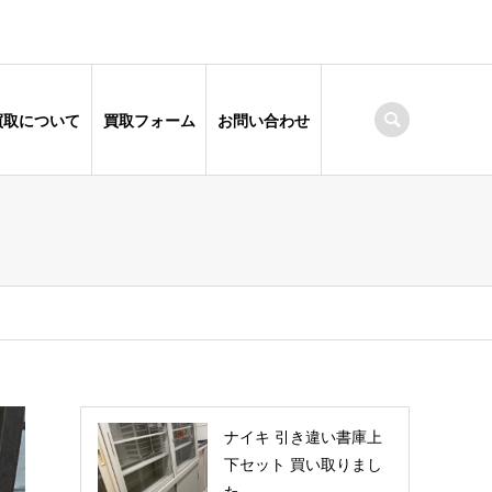
買取について
買取フォーム
お問い合わせ
ナイキ 引き違い書庫上
下セット 買い取りまし
た