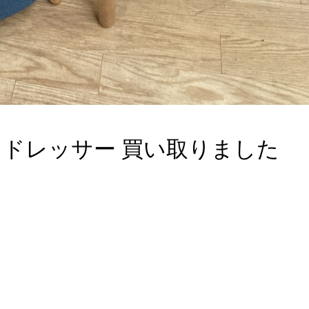
ベロ ドレッサー 買い取りました