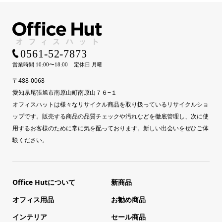
〒488-0068
愛知県尾張旭市南原山町南原山７６−１
オフィスハットは様々なリサイクル商品を取り扱っているリサイクルショ
ップです。販売する商品の品質チェックや汚れなどを徹底管理し、次に使
用するお客様のために常に気を配っております。新しい出会いをぜひご体
験ください。
Office Hutについて
新商品
オフィス用品
お勧め商品
インテリア
セール商品