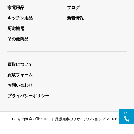
家電用品
ブログ
キッチン用品
新着情報
厨房機器
その他商品
買取について
買取フォーム
お問い合わせ
プライバシーポリシー
TEL
Copyright ©
Office Hut ｜ 尾張旭市のリサイクルショップ. All Rights
Reserved.