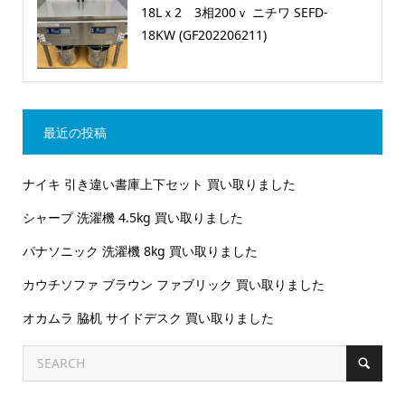
18Lｘ2 3相200ｖ ニチワ SEFD-
18KW (GF202206211)
最近の投稿
ナイキ 引き違い書庫上下セット 買い取りました
シャープ 洗濯機 4.5kg 買い取りました
パナソニック 洗濯機 8kg 買い取りました
カウチソファ ブラウン ファブリック 買い取りました
オカムラ 脇机 サイドデスク 買い取りました