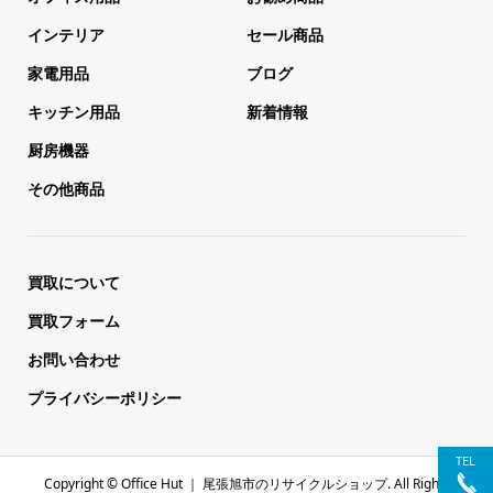
インテリア
セール商品
家電用品
ブログ
キッチン用品
新着情報
厨房機器
その他商品
買取について
買取フォーム
お問い合わせ
プライバシーポリシー
TEL
Copyright ©
Office Hut ｜ 尾張旭市のリサイクルショップ. All Rights