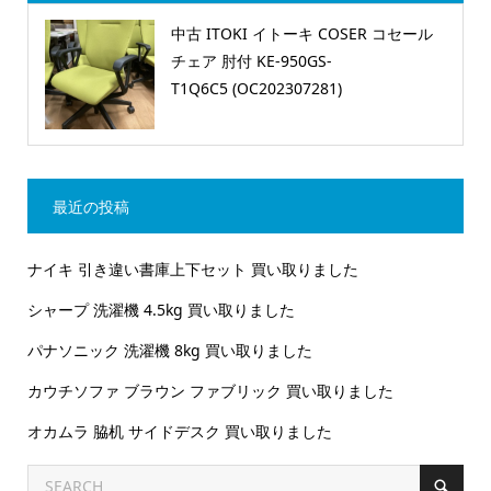
中古 ITOKI イトーキ COSER コセール
チェア 肘付 KE-950GS-
T1Q6C5 (OC202307281)
最近の投稿
ナイキ 引き違い書庫上下セット 買い取りました
シャープ 洗濯機 4.5kg 買い取りました
パナソニック 洗濯機 8kg 買い取りました
カウチソファ ブラウン ファブリック 買い取りました
オカムラ 脇机 サイドデスク 買い取りました