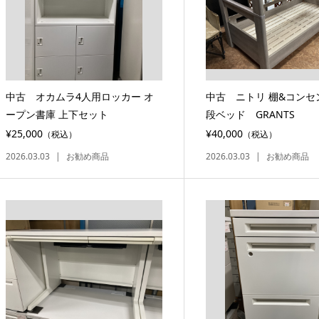
中古 オカムラ4人用ロッカー オ
中古 ニトリ 棚&コンセ
ープン書庫 上下セット
段ベッド GRANTS
¥25,000
¥40,000
（税込）
（税込）
2026.03.03
お勧め商品
2026.03.03
お勧め商品