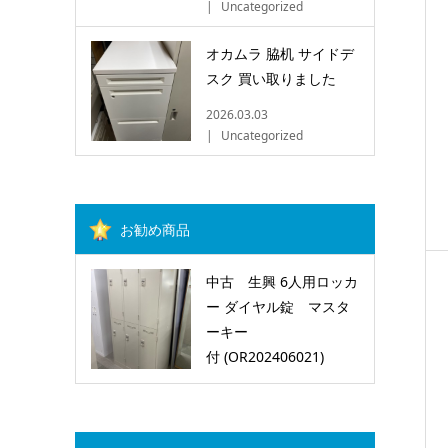
Uncategorized
オカムラ 脇机 サイドデ
スク 買い取りました
2026.03.03
Uncategorized
お勧め商品
中古 生興 6人用ロッカ
ー ダイヤル錠 マスタ
ーキー
付 (OR202406021)