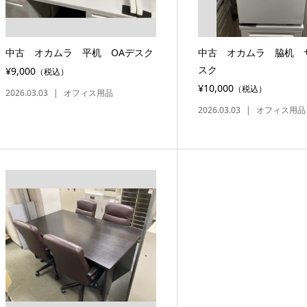
中古 オカムラ 平机 OAデスク
中古 オカムラ 脇机 
スク
¥9,000
（税込）
¥10,000
（税込）
2026.03.03
オフィス用品
2026.03.03
オフィス用品