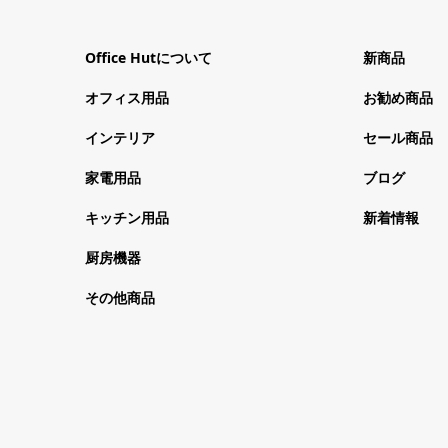
Office Hutについて
新商品
オフィス用品
お勧め商品
インテリア
セール商品
家電用品
ブログ
キッチン用品
新着情報
厨房機器
その他商品