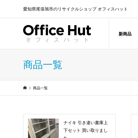
愛知県尾張旭市のリサイクルショップ オフィスハット
新商品
商品一覧
商品一覧
ナイキ 引き違い書庫上
下セット 買い取りまし
た