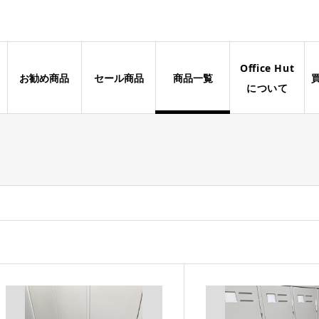
Office Hut
お勧め商品
セール商品
商品一覧
について