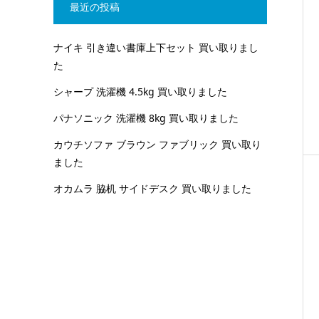
最近の投稿
ナイキ 引き違い書庫上下セット 買い取りまし
た
シャープ 洗濯機 4.5kg 買い取りました
パナソニック 洗濯機 8kg 買い取りました
カウチソファ ブラウン ファブリック 買い取り
ました
オカムラ 脇机 サイドデスク 買い取りました