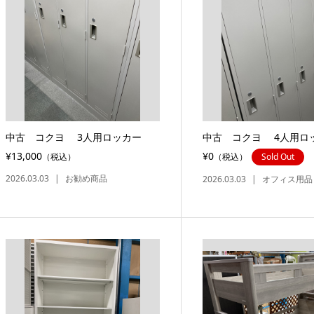
中古 コクヨ 3人用ロッカー
中古 コクヨ 4人用ロ
¥13,000
¥0
（税込）
（税込）
Sold Out
2026.03.03
お勧め商品
2026.03.03
オフィス用品