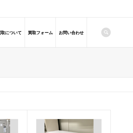
買取について
買取フォーム
お問い合わせ