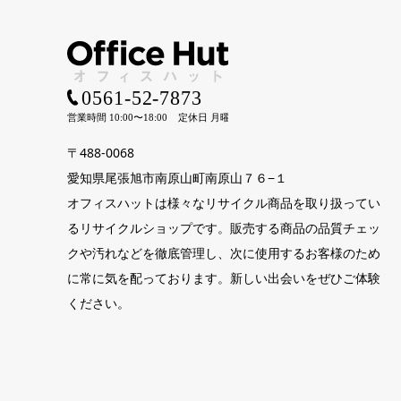
〒488-0068
愛知県尾張旭市南原山町南原山７６−１
オフィスハットは様々なリサイクル商品を取り扱ってい
るリサイクルショップです。販売する商品の品質チェッ
クや汚れなどを徹底管理し、次に使用するお客様のため
に常に気を配っております。新しい出会いをぜひご体験
ください。