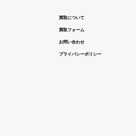
買取について
買取フォーム
お問い合わせ
プライバシーポリシー