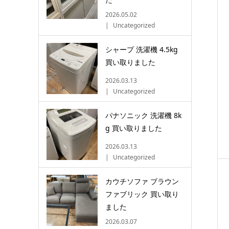
2026.05.02
Uncategorized
シャープ 洗濯機 4.5kg
買い取りました
2026.03.13
Uncategorized
パナソニック 洗濯機 8k
g 買い取りました
2026.03.13
Uncategorized
カウチソファ ブラウン
ファブリック 買い取り
ました
2026.03.07