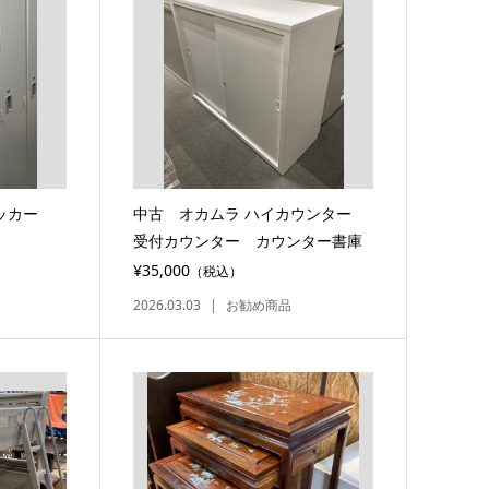
ッカー
中古 オカムラ ハイカウンター
受付カウンター カウンター書庫
¥35,000
（税込）
2026.03.03
お勧め商品