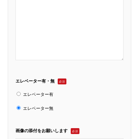
エレベーター有・無
必須
エレベーター有
エレベーター無
画像の添付をお願いします
必須