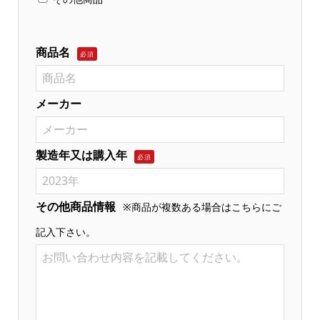
商品名
必須
メーカー
製造年又は購入年
必須
その他商品情報
※商品が複数ある場合はこちらにご
記入下さい。