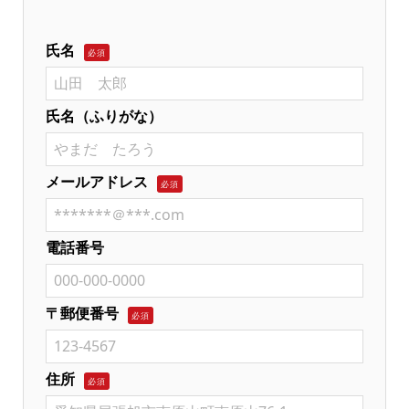
氏名
必須
氏名（ふりがな）
メールアドレス
必須
電話番号
〒郵便番号
必須
住所
必須