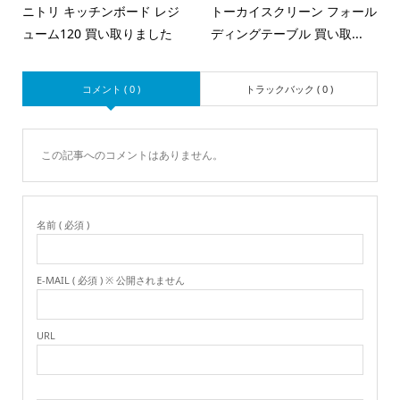
ニトリ キッチンボード レジ
トーカイスクリーン フォール
ューム120 買い取りました
ディングテーブル 買い取...
コメント ( 0 )
トラックバック ( 0 )
この記事へのコメントはありません。
名前 ( 必須 )
E-MAIL ( 必須 ) ※ 公開されません
URL