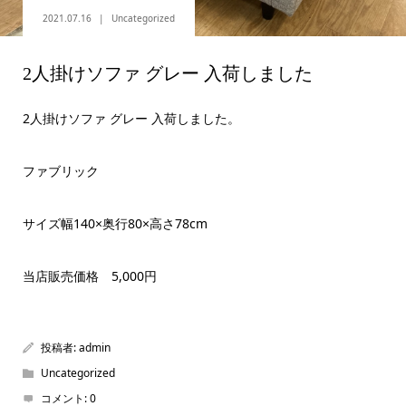
2021.07.16
Uncategorized
2人掛けソファ グレー 入荷しました
2人掛けソファ グレー 入荷しました。
ファブリック
サイズ幅140×奥行80×高さ78cm
当店販売価格 5,000円
投稿者:
admin
Uncategorized
コメント:
0