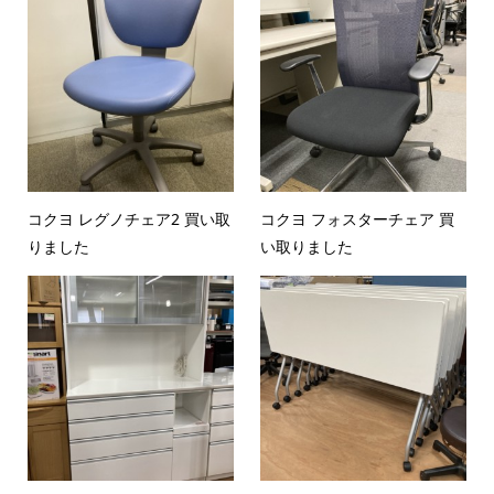
コクヨ レグノチェア2 買い取
コクヨ フォスターチェア 買
りました
い取りました