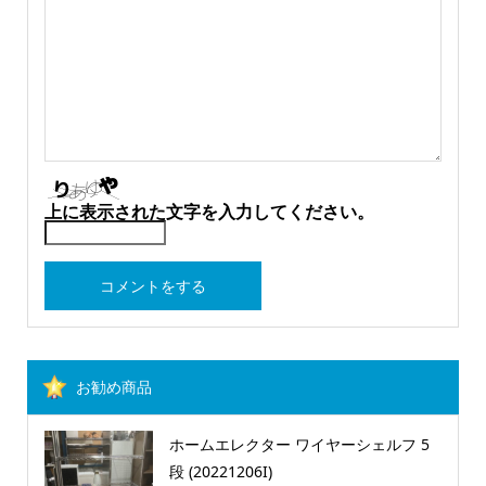
上に表示された文字を入力してください。
お勧め商品
ホームエレクター ワイヤーシェルフ 5
段 (20221206I)