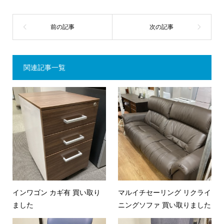
関連記事一覧
インワゴン カギ有 買い取り
マルイチセーリング リクライ
ました
ニングソファ 買い取りました