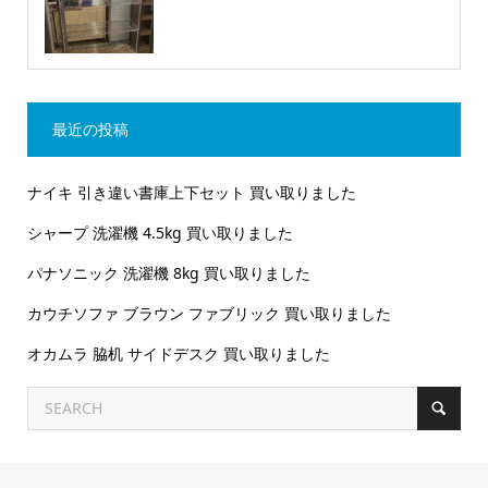
最近の投稿
ナイキ 引き違い書庫上下セット 買い取りました
シャープ 洗濯機 4.5kg 買い取りました
パナソニック 洗濯機 8kg 買い取りました
カウチソファ ブラウン ファブリック 買い取りました
オカムラ 脇机 サイドデスク 買い取りました