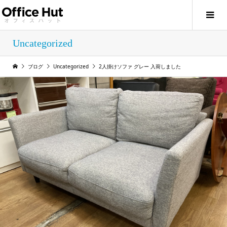
Uncategorized
ブログ
Uncategorized
2人掛けソファ グレー 入荷しました