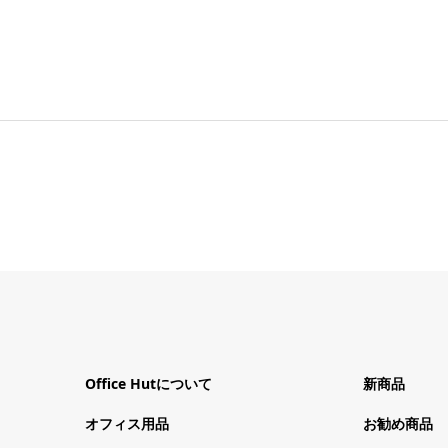
Office Hutについて
新商品
オフィス用品
お勧め商品