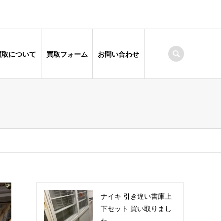
買取について
買取フォーム
お問い合わせ
ナイキ 引き違い書庫上
下セット 買い取りまし
た