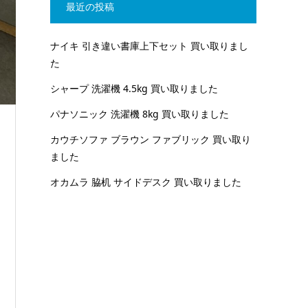
最近の投稿
ナイキ 引き違い書庫上下セット 買い取りまし
た
シャープ 洗濯機 4.5kg 買い取りました
パナソニック 洗濯機 8kg 買い取りました
カウチソファ ブラウン ファブリック 買い取り
ました
オカムラ 脇机 サイドデスク 買い取りました