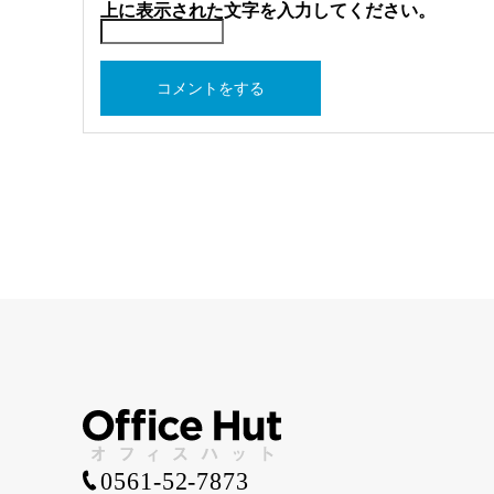
上に表示された文字を入力してください。