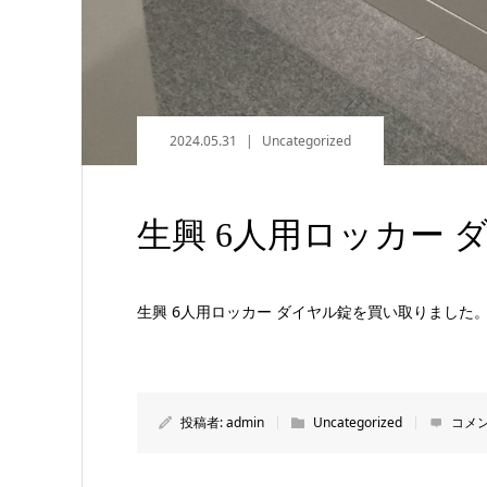
2024.05.31
Uncategorized
生興 6人用ロッカー 
生興 6人用ロッカー ダイヤル錠を買い取りました
投稿者:
admin
Uncategorized
コメン