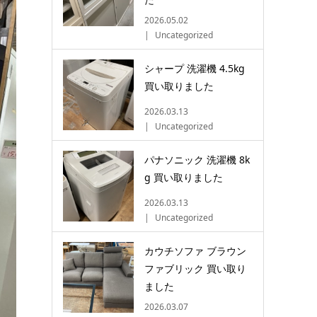
2026.05.02
Uncategorized
シャープ 洗濯機 4.5kg
買い取りました
2026.03.13
Uncategorized
パナソニック 洗濯機 8k
g 買い取りました
2026.03.13
Uncategorized
カウチソファ ブラウン
ファブリック 買い取り
ました
2026.03.07