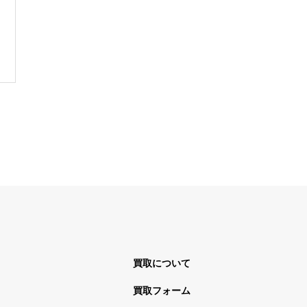
買取について
買取フォーム