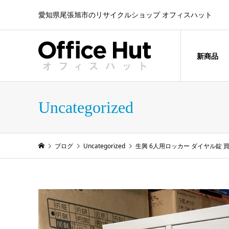
愛知県尾張旭市のリサイクルショップ オフィスハット
新商品
Uncategorized
ブログ
Uncategorized
生興 6人用ロッカー ダイヤル錠 