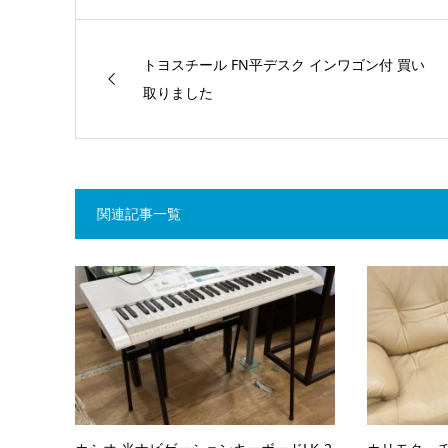
トヨスチール FN平デスク インワゴン付 買い
取りました
関連記事一覧