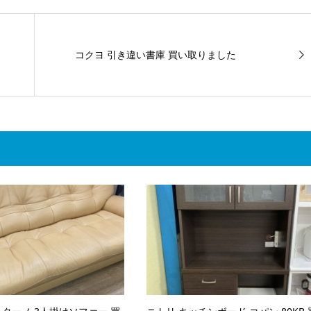
コクヨ 引き違い書庫 買い取りました