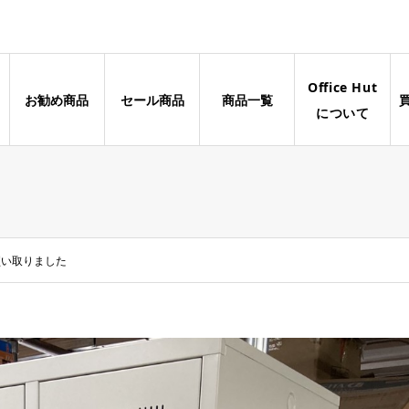
Office Hut
お勧め商品
セール商品
商品一覧
について
買い取りました