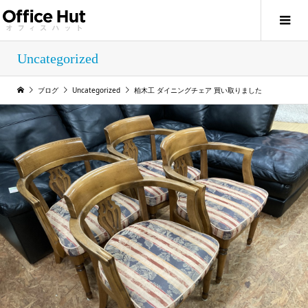
Uncategorized
ブログ
Uncategorized
柏木工 ダイニングチェア 買い取りました