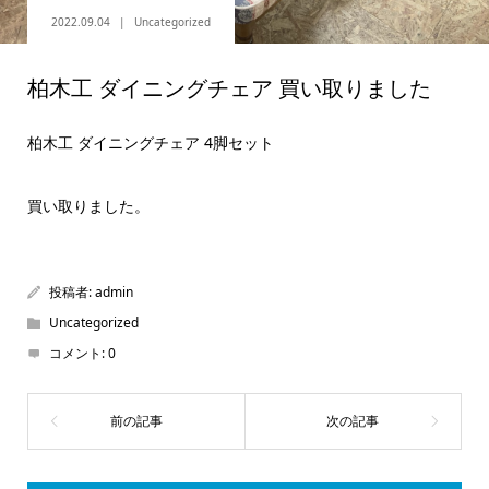
2022.09.04
Uncategorized
柏木工 ダイニングチェア 買い取りました
柏木工 ダイニングチェア 4脚セット
買い取りました。
投稿者:
admin
Uncategorized
コメント:
0