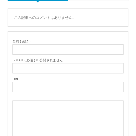
この記事へのコメントはありません。
名前 ( 必須 )
E-MAIL ( 必須 ) ※ 公開されません
URL