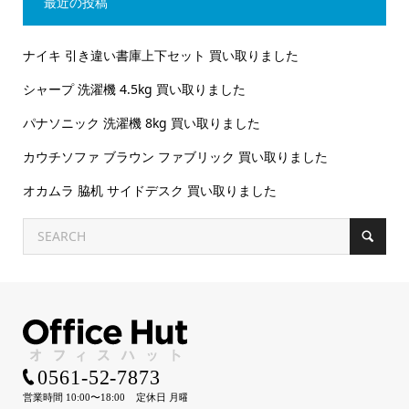
最近の投稿
ナイキ 引き違い書庫上下セット 買い取りました
シャープ 洗濯機 4.5kg 買い取りました
パナソニック 洗濯機 8kg 買い取りました
カウチソファ ブラウン ファブリック 買い取りました
オカムラ 脇机 サイドデスク 買い取りました