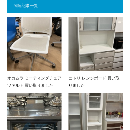
関連記事一覧
オカムラ ミーティングチェア
ニトリ レンジボード 買い取
ツァルト 買い取りました
りました