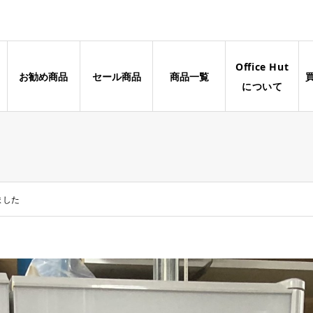
Office Hut
お勧め商品
セール商品
商品一覧
について
ました