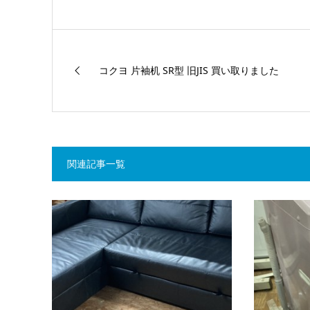
コクヨ 片袖机 SR型 旧JIS 買い取りました
関連記事一覧