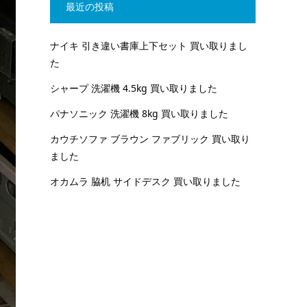
最近の投稿
ナイキ 引き違い書庫上下セット 買い取りまし
た
シャープ 洗濯機 4.5kg 買い取りました
パナソニック 洗濯機 8kg 買い取りました
カウチソファ ブラウン ファブリック 買い取り
ました
オカムラ 脇机 サイドデスク 買い取りました