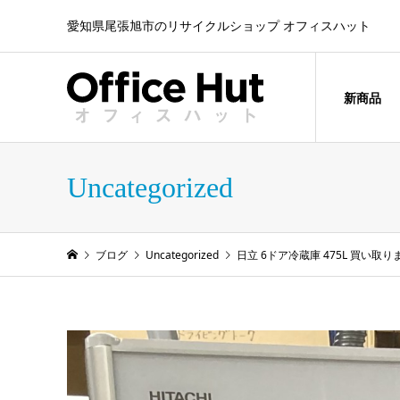
愛知県尾張旭市のリサイクルショップ オフィスハット
新商品
Uncategorized
ブログ
Uncategorized
日立 6ドア冷蔵庫 475L 買い取り