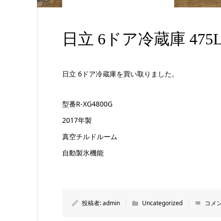
日立 6ドア冷蔵庫 47
日立 6ドア冷蔵庫を買い取りました。
型番R-XG4800G
2017年製
真空チルドルーム
自動製氷機能
投稿者:
admin
Uncategorized
コメン