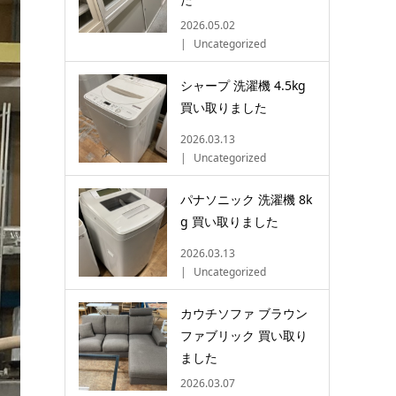
2026.05.02
Uncategorized
シャープ 洗濯機 4.5kg
買い取りました
2026.03.13
Uncategorized
パナソニック 洗濯機 8k
g 買い取りました
2026.03.13
Uncategorized
カウチソファ ブラウン
ファブリック 買い取り
ました
2026.03.07