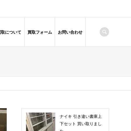
買取について
買取フォーム
お問い合わせ
ナイキ 引き違い書庫上
下セット 買い取りまし
た