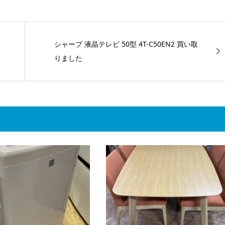
シャープ 液晶テレビ 50型 4T-C50EN2 買い取
りました