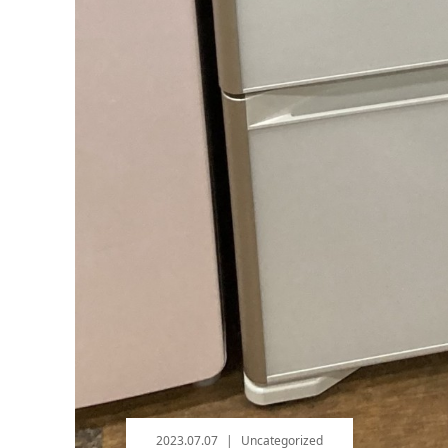
2023.07.07
Uncategorized