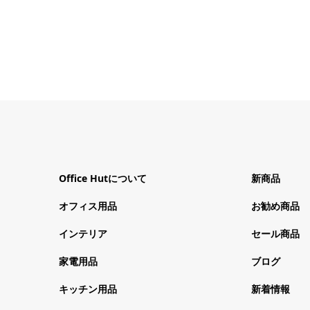
Office Hutについて
新商品
オフィス用品
お勧め商品
インテリア
セール商品
家電用品
ブログ
キッチン用品
新着情報