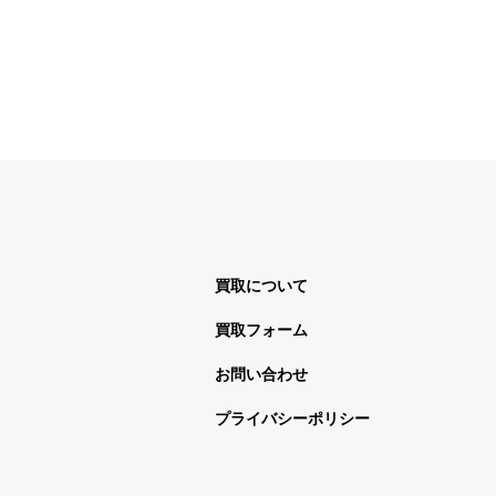
買取について
買取フォーム
お問い合わせ
プライバシーポリシー