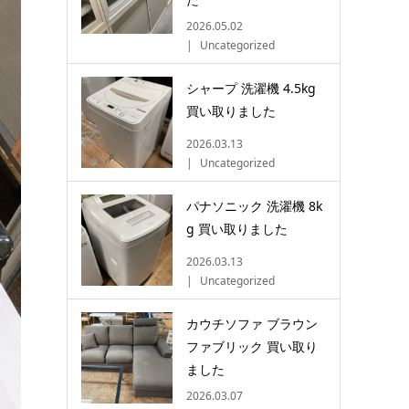
2026.05.02
Uncategorized
シャープ 洗濯機 4.5kg
買い取りました
2026.03.13
Uncategorized
パナソニック 洗濯機 8k
g 買い取りました
2026.03.13
Uncategorized
カウチソファ ブラウン
ファブリック 買い取り
ました
2026.03.07