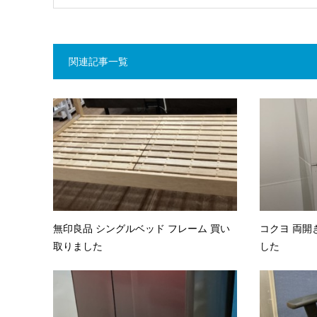
関連記事一覧
無印良品 シングルベッド フレーム 買い
コクヨ 両開
取りました
した