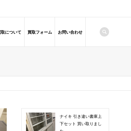
買取について
買取フォーム
お問い合わせ
ナイキ 引き違い書庫上
下セット 買い取りまし
た