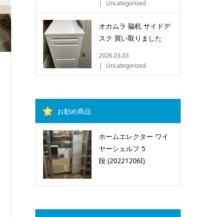
Uncategorized
オカムラ 脇机 サイドデ
スク 買い取りました
2026.03.03
Uncategorized
お勧め商品
ホームエレクター ワイ
ヤーシェルフ 5
段 (20221206I)