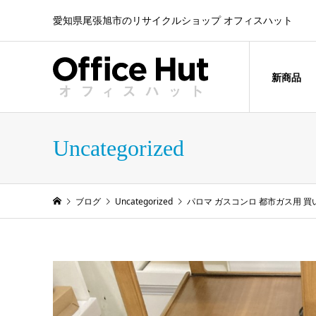
愛知県尾張旭市のリサイクルショップ オフィスハット
新商品
Uncategorized
ブログ
Uncategorized
パロマ ガスコンロ 都市ガス用 