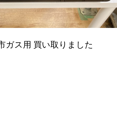
都市ガス用 買い取りました