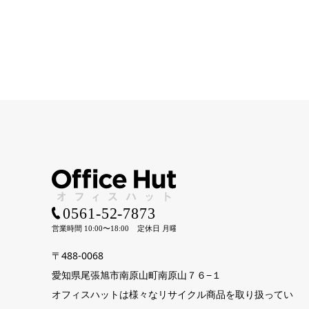
〒488-0068
愛知県尾張旭市南原山町南原山７６−１
オフィスハットは様々なリサイクル商品を取り扱ってい