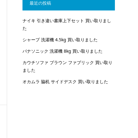
最近の投稿
ナイキ 引き違い書庫上下セット 買い取りまし
た
シャープ 洗濯機 4.5kg 買い取りました
パナソニック 洗濯機 8kg 買い取りました
カウチソファ ブラウン ファブリック 買い取り
ました
オカムラ 脇机 サイドデスク 買い取りました