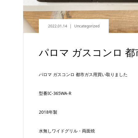
2022.01.14
Uncategorized
パロマ ガスコンロ 
パロマ ガスコンロ 都市ガス用買い取りました
型番IC-365WA-R
2018年製
水無しワイドグリル・両面焼