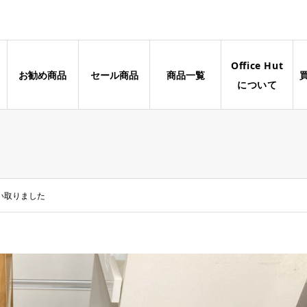
Office Hut
お勧め商品
セール商品
商品一覧
について
買い取りました