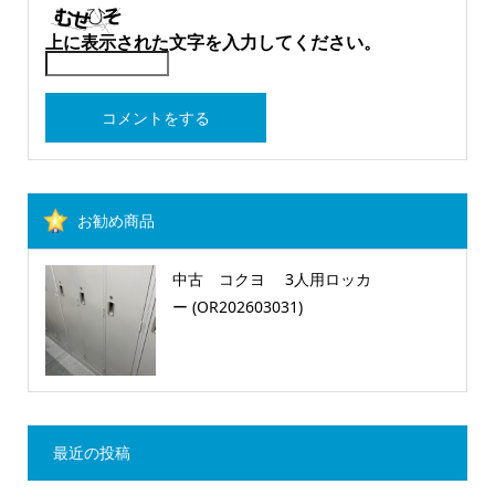
上に表示された文字を入力してください。
お勧め商品
中古 コクヨ 3人用ロッカ
ー (OR202603031)
最近の投稿