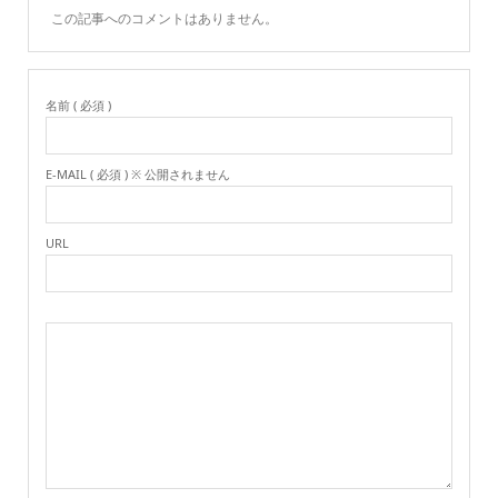
この記事へのコメントはありません。
名前 ( 必須 )
E-MAIL ( 必須 ) ※ 公開されません
URL