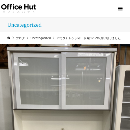
Uncategorized
ブログ
Uncategorized
パモウナ レンジボード 幅120cm 買い取りました