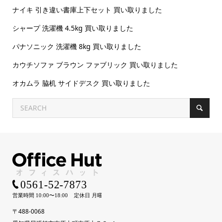
ナイキ 引き違い書庫上下セット 買い取りました
シャープ 洗濯機 4.5kg 買い取りました
パナソニック 洗濯機 8kg 買い取りました
カウチソファ ブラウン ファブリック 買い取りました
オカムラ 脇机 サイドデスク 買い取りました
〒488-0068