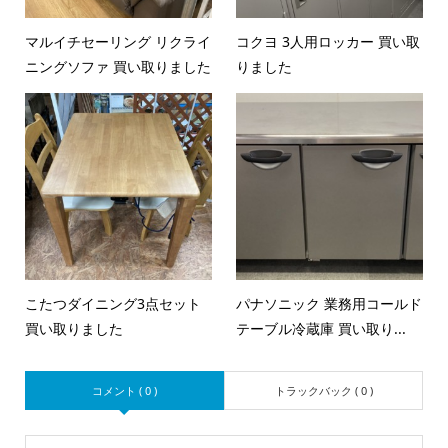
マルイチセーリング リクライ
コクヨ 3人用ロッカー 買い取
ニングソファ 買い取りました
りました
こたつダイニング3点セット
パナソニック 業務用コールド
買い取りました
テーブル冷蔵庫 買い取り...
コメント ( 0 )
トラックバック ( 0 )