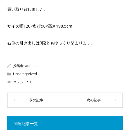
買い取り致しました。
サイズ幅120×奥行50×高さ198.5cm
右側の引き出しは3段ともゆっくり閉まります。
投稿者:
admin
Uncategorized
コメント:
0
関連記事一覧