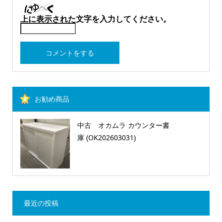
上に表示された文字を入力してください。
お勧め商品
中古 オカムラ カウンター書
庫 (OK202603031)
最近の投稿