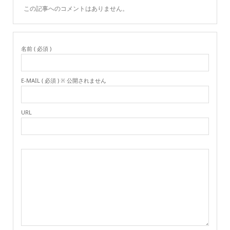
この記事へのコメントはありません。
名前 ( 必須 )
E-MAIL ( 必須 ) ※ 公開されません
URL