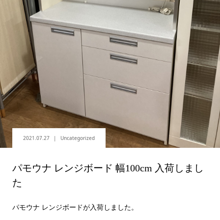
2021.07.27
Uncategorized
パモウナ レンジボード 幅100cm 入荷しまし
た
パモウナ レンジボードが入荷しました。