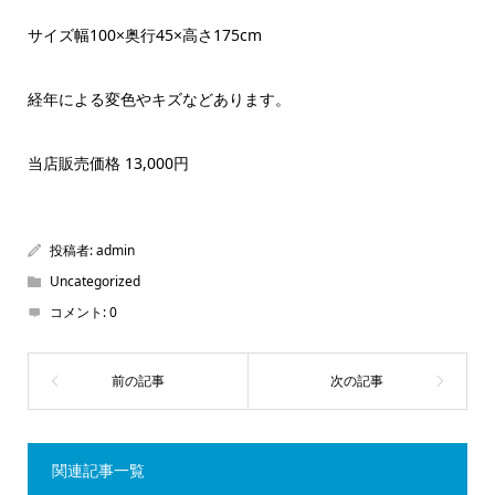
サイズ幅100×奥行45×高さ175cm
経年による変色やキズなどあります。
当店販売価格 13,000円
投稿者:
admin
Uncategorized
コメント:
0
関連記事一覧