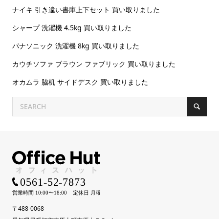
ナイキ 引き違い書庫上下セット 買い取りました
シャープ 洗濯機 4.5kg 買い取りました
パナソニック 洗濯機 8kg 買い取りました
カウチソファ ブラウン ファブリック 買い取りました
オカムラ 脇机 サイドデスク 買い取りました
〒488-0068