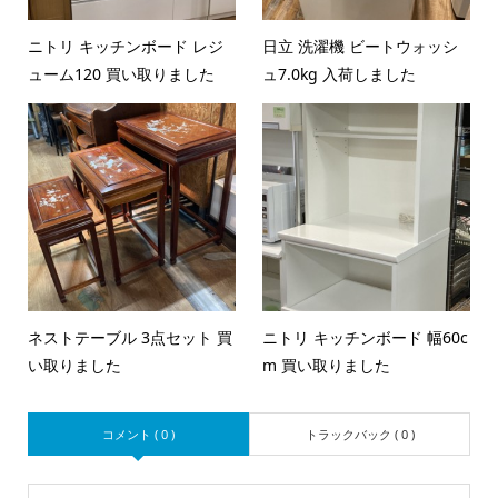
ニトリ キッチンボード レジ
日立 洗濯機 ビートウォッシ
ューム120 買い取りました
ュ7.0kg 入荷しました
ネストテーブル 3点セット 買
ニトリ キッチンボード 幅60c
い取りました
m 買い取りました
コメント ( 0 )
トラックバック ( 0 )