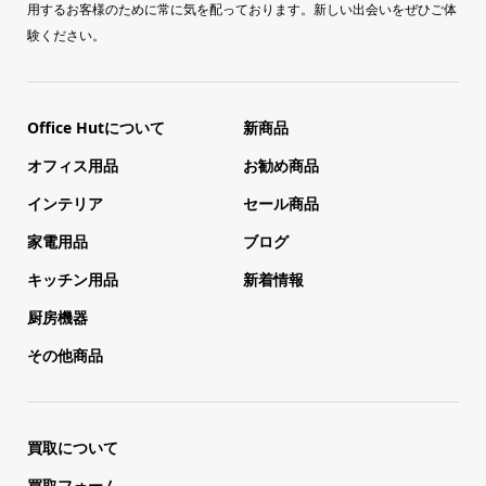
用するお客様のために常に気を配っております。新しい出会いをぜひご体
験ください。
Office Hutについて
新商品
オフィス用品
お勧め商品
インテリア
セール商品
家電用品
ブログ
キッチン用品
新着情報
厨房機器
その他商品
買取について
買取フォーム