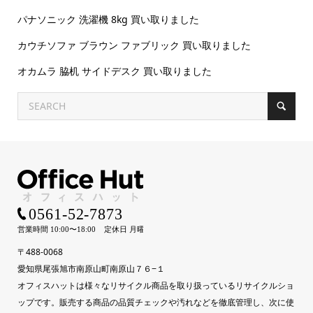
パナソニック 洗濯機 8kg 買い取りました
カウチソファ ブラウン ファブリック 買い取りました
オカムラ 脇机 サイドデスク 買い取りました
〒488-0068
愛知県尾張旭市南原山町南原山７６−１
オフィスハットは様々なリサイクル商品を取り扱っているリサイクルショ
ップです。販売する商品の品質チェックや汚れなどを徹底管理し、次に使