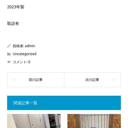
2023年製
取説有
投稿者:
admin
Uncategorized
コメント:
0
関連記事一覧