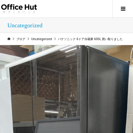
Uncategorized
ブログ
Uncategorized
パナソニック 6ドア冷蔵庫 600L 買い取りました