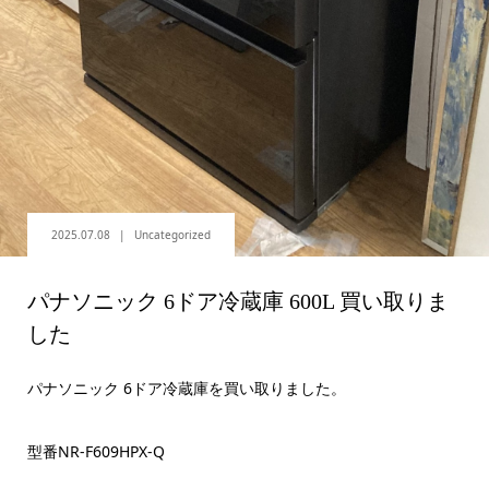
2025.07.08
Uncategorized
パナソニック 6ドア冷蔵庫 600L 買い取りま
した
パナソニック 6ドア冷蔵庫を買い取りました。
型番NR-F609HPX-Q