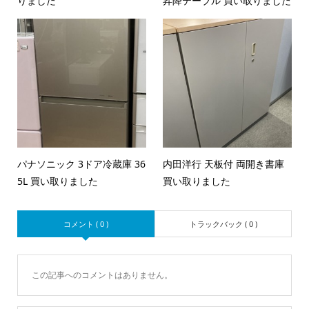
りました
昇降テーブル 買い取りました
パナソニック 3ドア冷蔵庫 36
内田洋行 天板付 両開き書庫
5L 買い取りました
買い取りました
コメント ( 0 )
トラックバック ( 0 )
この記事へのコメントはありません。