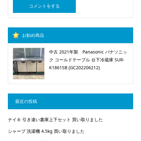
お勧め商品
中古 2021年製 Panasonic パナソニッ
ク コールドテーブル 台下冷蔵庫 SUR-
K1861SB (GC202206212)
最近の投稿
ナイキ 引き違い書庫上下セット 買い取りました
シャープ 洗濯機 4.5kg 買い取りました