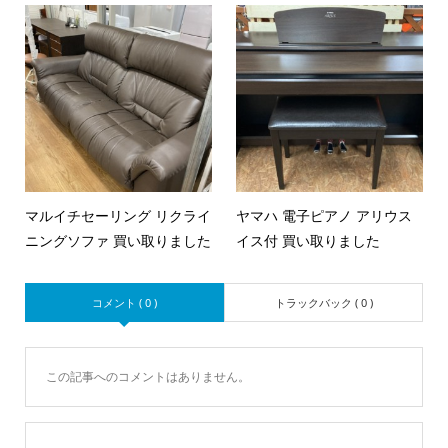
マルイチセーリング リクライ
ヤマハ 電子ピアノ アリウス
ニングソファ 買い取りました
イス付 買い取りました
コメント ( 0 )
トラックバック ( 0 )
この記事へのコメントはありません。