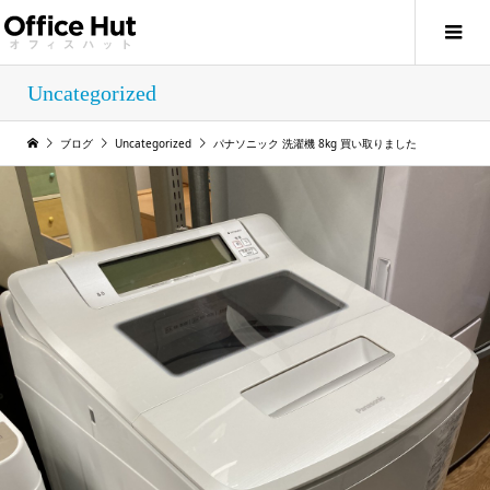
Uncategorized
ブログ
Uncategorized
パナソニック 洗濯機 8kg 買い取りました