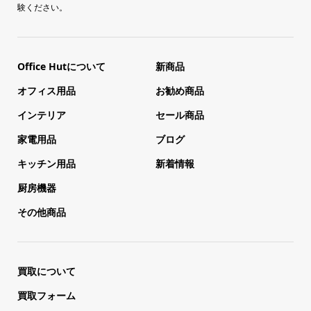
験ください。
Office Hutについて
新商品
オフィス用品
お勧め商品
インテリア
セール商品
家電用品
ブログ
キッチン用品
新着情報
厨房機器
その他商品
買取について
買取フォーム