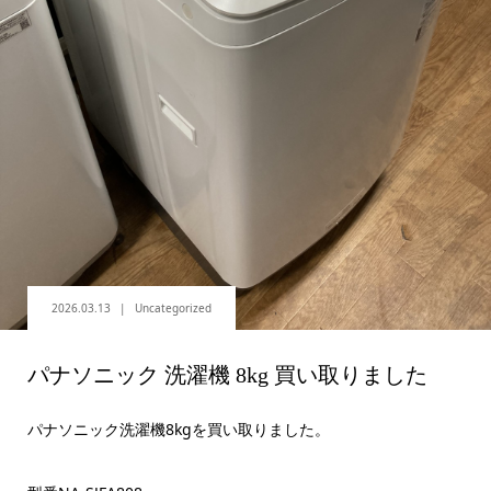
2026.03.13
Uncategorized
パナソニック 洗濯機 8kg 買い取りました
パナソニック洗濯機8kgを買い取りました。