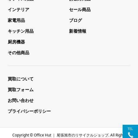
インテリア
セール商品
家電用品
ブログ
キッチン用品
新着情報
厨房機器
その他商品
買取について
買取フォーム
お問い合わせ
プライバシーポリシー
TEL
Copyright ©
Office Hut ｜ 尾張旭市のリサイクルショップ. All Rights