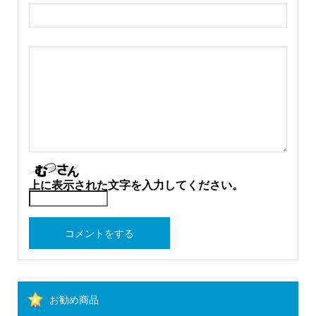
上に表示された文字を入力してください。
お勧め商品