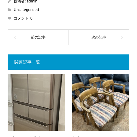
投稿者:
admin
Uncategorized
コメント:
0
関連記事一覧