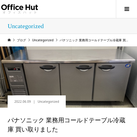
Uncategorized
ブログ
Uncategorized
パナソニック 業務用コールドテーブル冷蔵庫 買い取りました
2022.06.09
Uncategorized
パナソニック 業務用コールドテーブル冷蔵
庫 買い取りました