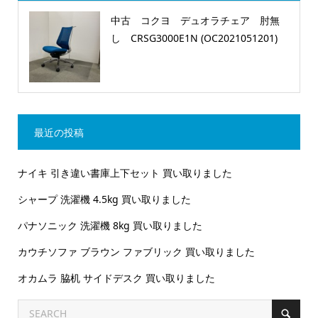
中古 コクヨ デュオラチェア 肘無
し CRSG3000E1N (OC2021051201)
最近の投稿
ナイキ 引き違い書庫上下セット 買い取りました
シャープ 洗濯機 4.5kg 買い取りました
パナソニック 洗濯機 8kg 買い取りました
カウチソファ ブラウン ファブリック 買い取りました
オカムラ 脇机 サイドデスク 買い取りました