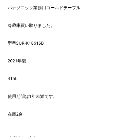
パナソニック業務用コールドテーブル
冷蔵庫買い取りました。
型番SUR-K1861SB
2021年製
415L
使用期間は1年未満です。
在庫2台