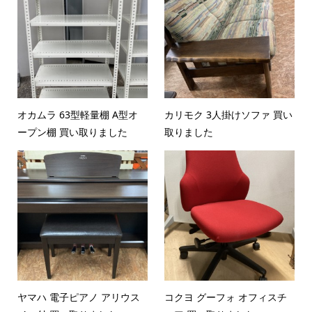
オカムラ 63型軽量棚 A型オ
カリモク 3人掛けソファ 買い
ープン棚 買い取りました
取りました
ヤマハ 電子ピアノ アリウス
コクヨ グーフォ オフィスチ