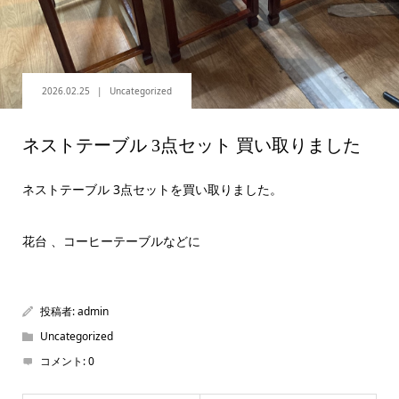
2026.02.25
Uncategorized
ネストテーブル 3点セット 買い取りました
ネストテーブル 3点セットを買い取りました。
花台 、コーヒーテーブルなどに
投稿者:
admin
Uncategorized
コメント:
0