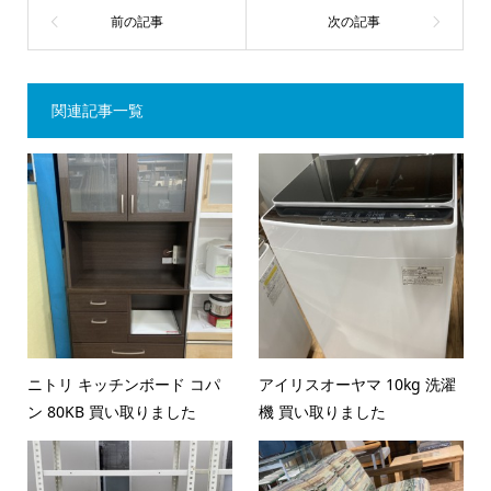
関連記事一覧
ニトリ キッチンボード コパ
アイリスオーヤマ 10kg 洗濯
ン 80KB 買い取りました
機 買い取りました