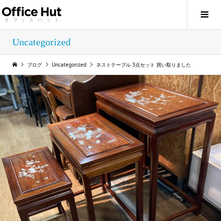
Uncategorized
ブログ
Uncategorized
ネストテーブル 3点セット 買い取りました