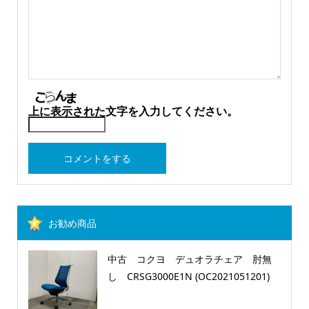
上に表示された文字を入力してください。
お勧め商品
中古 コクヨ デュオラチェア 肘無
し CRSG3000E1N (OC2021051201)