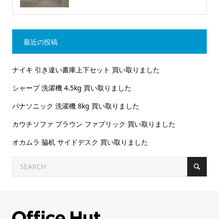
最近の投稿
ナイキ 引き違い書庫上下セット 買い取りました
シャープ 洗濯機 4.5kg 買い取りました
パナソニック 洗濯機 8kg 買い取りました
カウチソファ ブラウン ファブリック 買い取りました
オカムラ 脇机 サイドデスク 買い取りました