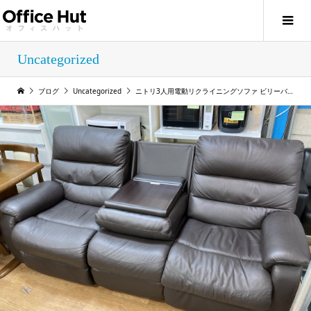
Uncategorized
ブログ
Uncategorized
ニトリ3人用電動リクライニングソファ ビリーバー買い取りました