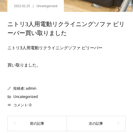
2022.02.25
Uncategorized
ニトリ3人用電動リクライニングソファ ビリ
ーバー買い取りました
ニトリ3人用電動リクライニングソファ ビリーバー
買い取りました。
投稿者:
admin
Uncategorized
コメント:
0