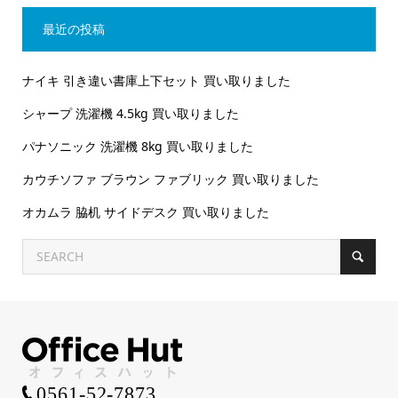
最近の投稿
ナイキ 引き違い書庫上下セット 買い取りました
シャープ 洗濯機 4.5kg 買い取りました
パナソニック 洗濯機 8kg 買い取りました
カウチソファ ブラウン ファブリック 買い取りました
オカムラ 脇机 サイドデスク 買い取りました