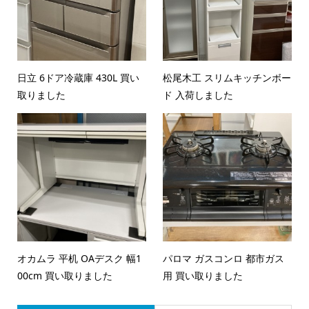
日立 6ドア冷蔵庫 430L 買い
松尾木工 スリムキッチンボー
取りました
ド 入荷しました
オカムラ 平机 OAデスク 幅1
パロマ ガスコンロ 都市ガス
00cm 買い取りました
用 買い取りました