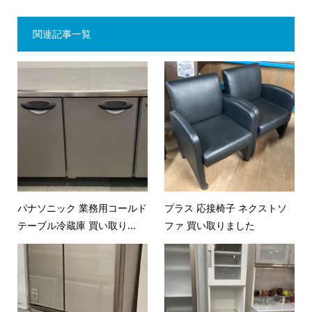
関連記事一覧
パナソニック 業務用コールド
プラス 応接椅子 ネクストソ
テーブル冷蔵庫 買い取り...
ファ 買い取りました