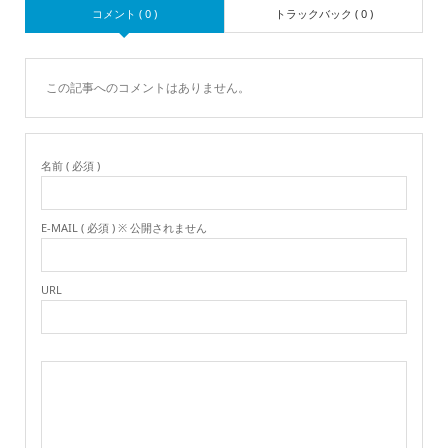
コメント ( 0 )
トラックバック ( 0 )
この記事へのコメントはありません。
名前 ( 必須 )
E-MAIL ( 必須 ) ※ 公開されません
URL