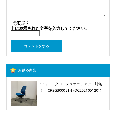
上に表示された文字を入力してください。
お勧め商品
中古 コクヨ デュオラチェア 肘無
し CRSG3000E1N (OC2021051201)