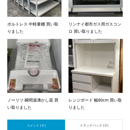
ボルトレス 中軽量棚 買い取
リンナイ都市ガス用ガスコン
りました
ロ 買い取りました
ノーリツ 瞬間湯沸かし器 買
レンジボード 幅80cm 買い取
い取りました
りました
コメント ( 0 )
トラックバック ( 0 )