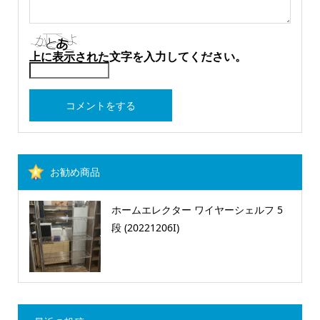
上に表示された文字を入力してください。
お勧め商品
ホームエレクター ワイヤーシェルフ 5
段 (20221206I)