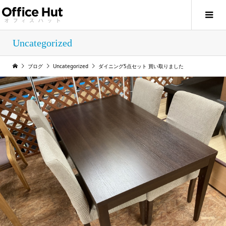
Uncategorized
ブログ
Uncategorized
ダイニング5点セット 買い取りました