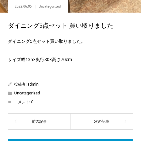
2022.06.05
Uncategorized
ダイニング5点セット 買い取りました
ダイニング5点セット買い取りました。
サイズ幅135×奥行80×高さ70cm
投稿者:
admin
Uncategorized
コメント:
0