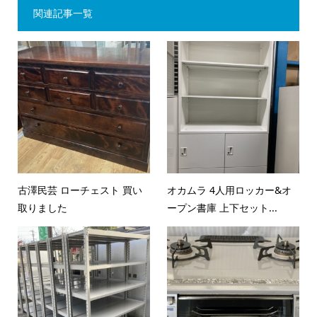
関連記事一覧
古澤民芸 ローチェスト 買い
オカムラ 4人用ロッカー&オ
取りました
ープン書庫 上下セット...