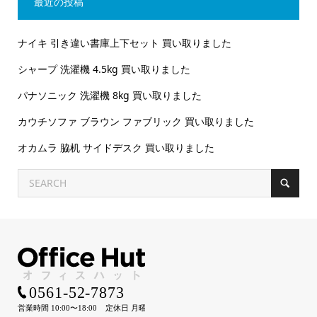
最近の投稿
ナイキ 引き違い書庫上下セット 買い取りました
シャープ 洗濯機 4.5kg 買い取りました
パナソニック 洗濯機 8kg 買い取りました
カウチソファ ブラウン ファブリック 買い取りました
オカムラ 脇机 サイドデスク 買い取りました