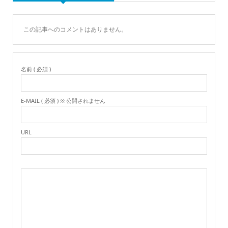
この記事へのコメントはありません。
名前 ( 必須 )
E-MAIL ( 必須 ) ※ 公開されません
URL