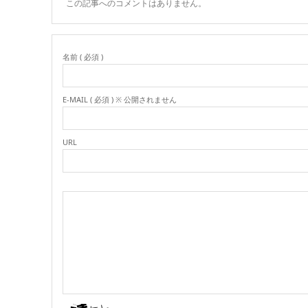
この記事へのコメントはありません。
名前 ( 必須 )
E-MAIL ( 必須 ) ※ 公開されません
URL