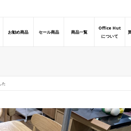
Office Hut
お勧め商品
セール商品
商品一覧
について
した