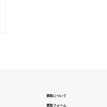
買取について
買取フォーム