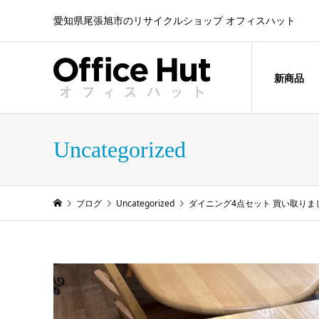
愛知県尾張旭市のリサイクルショップ オフィスハット
新商品
Uncategorized
ブログ
Uncategorized
ダイニング4点セット 買い取りま