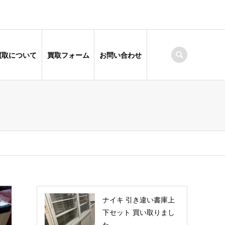
買取について
買取フォーム
お問い合わせ
ナイキ 引き違い書庫上
下セット 買い取りまし
た