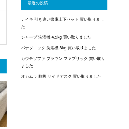
最近の投稿
ナイキ 引き違い書庫上下セット 買い取りまし
た
シャープ 洗濯機 4.5kg 買い取りました
パナソニック 洗濯機 8kg 買い取りました
カウチソファ ブラウン ファブリック 買い取り
ました
オカムラ 脇机 サイドデスク 買い取りました