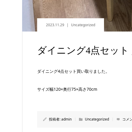
2023.11.29
Uncategorized
ダイニング4点セット
ダイニング4点セット買い取りました。
サイズ幅120×奥行75×高さ70cm
投稿者:
admin
Uncategorized
コメン