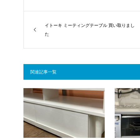
イトーキ ミーティングテーブル 買い取りまし
た
関連記事一覧