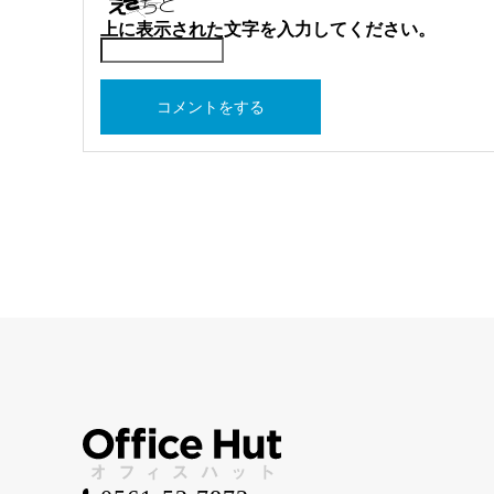
上に表示された文字を入力してください。