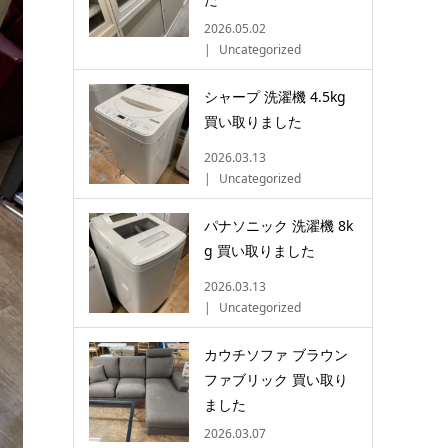
2026.05.02
Uncategorized
シャープ 洗濯機 4.5kg
買い取りました
2026.03.13
Uncategorized
パナソニック 洗濯機 8k
g 買い取りました
2026.03.13
Uncategorized
カウチソファ ブラウン
ファブリック 買い取り
ました
2026.03.07