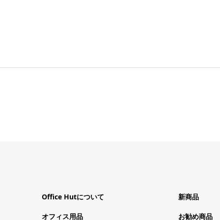
Office Hutについて
新商品
オフィス用品
お勧め商品