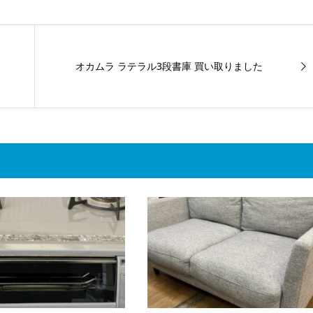
オカムラ ラテラル3段書庫 買い取りました