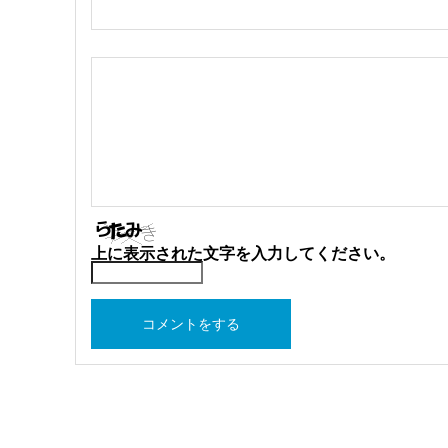
上に表示された文字を入力してください。