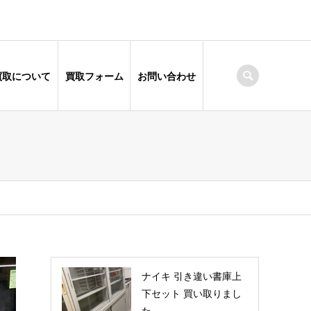
買取について
買取フォーム
お問い合わせ
ナイキ 引き違い書庫上
下セット 買い取りまし
た