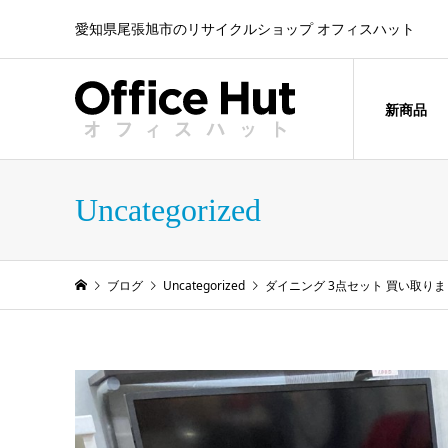
愛知県尾張旭市のリサイクルショップ オフィスハット
新商品
Uncategorized
ブログ
Uncategorized
ダイニング 3点セット 買い取り