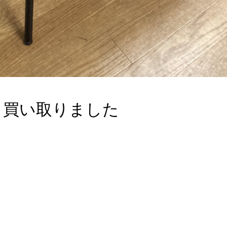
ト 買い取りました