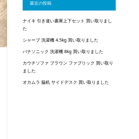
最近の投稿
ナイキ 引き違い書庫上下セット 買い取りまし
た
シャープ 洗濯機 4.5kg 買い取りました
パナソニック 洗濯機 8kg 買い取りました
カウチソファ ブラウン ファブリック 買い取り
ました
オカムラ 脇机 サイドデスク 買い取りました