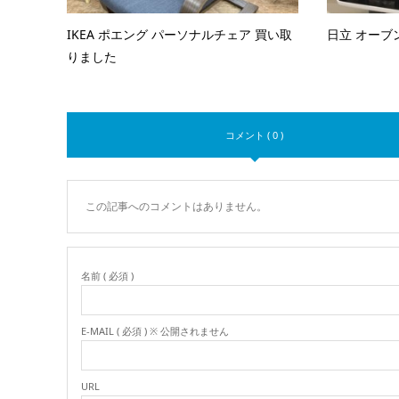
IKEA ポエング パーソナルチェア 買い取
日立 オーブ
りました
コメント ( 0 )
この記事へのコメントはありません。
名前 ( 必須 )
E-MAIL ( 必須 ) ※ 公開されません
URL