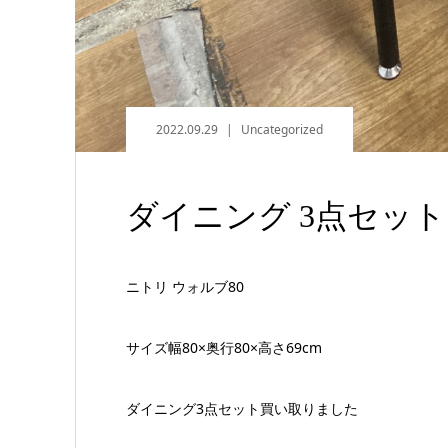
2022.09.29
Uncategorized
ダイニング 3点セッ
ニトリ ウォルブ80
サイズ幅80×奥行80×高さ69cm
ダイニング3点セット買い取りました