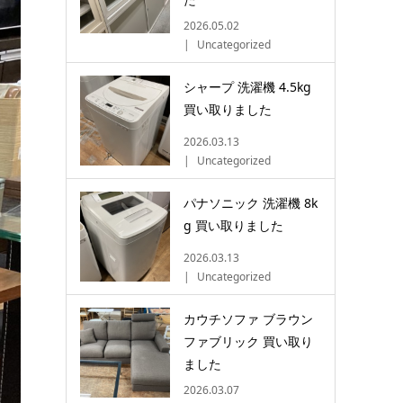
2026.05.02
Uncategorized
シャープ 洗濯機 4.5kg
買い取りました
2026.03.13
Uncategorized
パナソニック 洗濯機 8k
g 買い取りました
2026.03.13
Uncategorized
カウチソファ ブラウン
ファブリック 買い取り
ました
2026.03.07