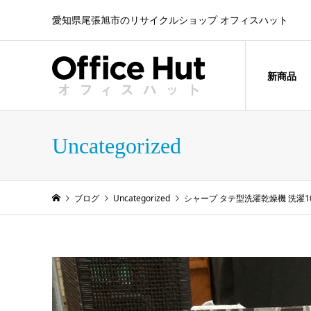
愛知県尾張旭市のリサイクルショップ オフィスハット
新商品
Uncategorized
ブログ
Uncategorized
シャープ タテ型洗濯乾燥機 洗濯10