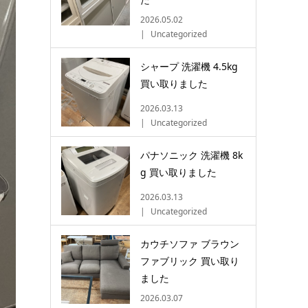
2026.05.02
Uncategorized
シャープ 洗濯機 4.5kg
買い取りました
2026.03.13
Uncategorized
パナソニック 洗濯機 8k
g 買い取りました
2026.03.13
Uncategorized
カウチソファ ブラウン
ファブリック 買い取り
ました
2026.03.07