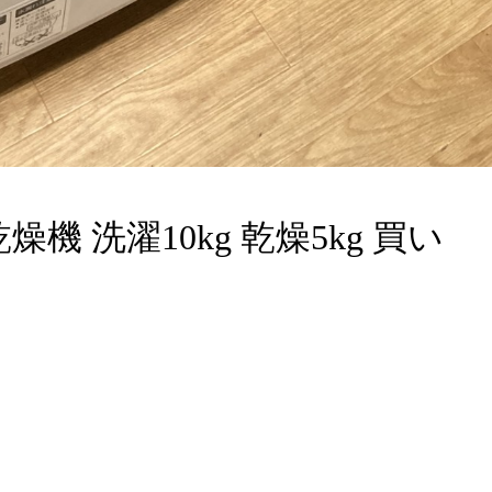
機 洗濯10kg 乾燥5kg 買い