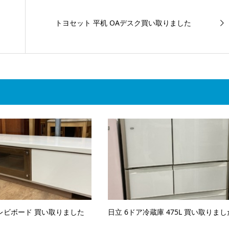
トヨセット 平机 OAデスク買い取りました
レビボード 買い取りました
日立 6ドア冷蔵庫 475L 買い取りまし