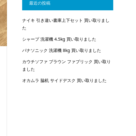
最近の投稿
ナイキ 引き違い書庫上下セット 買い取りまし
た
シャープ 洗濯機 4.5kg 買い取りました
パナソニック 洗濯機 8kg 買い取りました
カウチソファ ブラウン ファブリック 買い取り
ました
オカムラ 脇机 サイドデスク 買い取りました