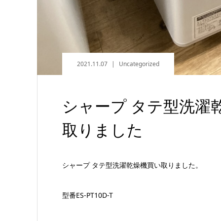
2021.11.07
Uncategorized
シャープ タテ型洗濯乾燥
取りました
シャープ タテ型洗濯乾燥機買い取りました。
型番ES-PT10D-T