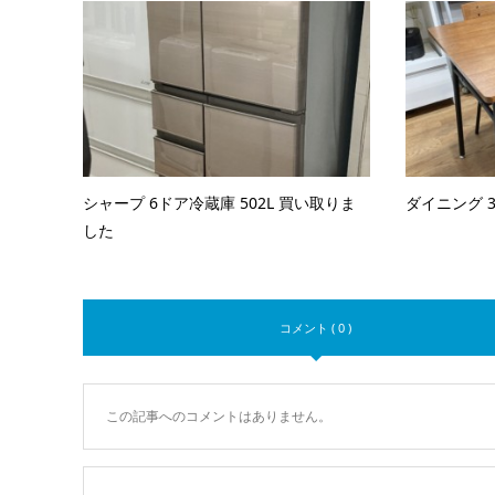
シャープ 6ドア冷蔵庫 502L 買い取りま
ダイニング 
した
コメント ( 0 )
この記事へのコメントはありません。