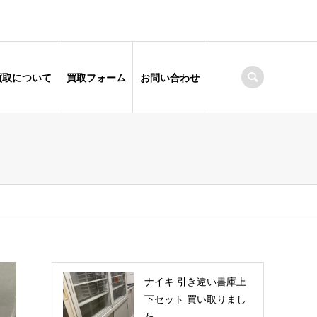
買取について
買取フォーム
お問い合わせ
ナイキ 引き違い書庫上
下セット 買い取りまし
た