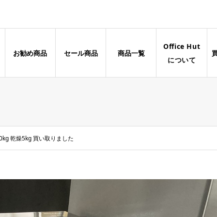
Office Hut
お勧め商品
セール商品
商品一覧
について
kg 乾燥5kg 買い取りました