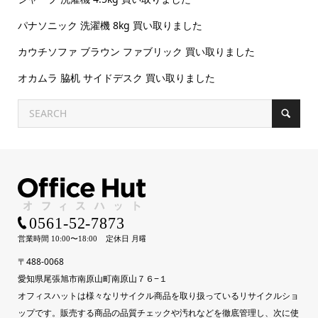
パナソニック 洗濯機 8kg 買い取りました
カウチソファ ブラウン ファブリック 買い取りました
オカムラ 脇机 サイドデスク 買い取りました
〒488-0068
愛知県尾張旭市南原山町南原山７６−１
オフィスハットは様々なリサイクル商品を取り扱っているリサイクルショ
ップです。販売する商品の品質チェックや汚れなどを徹底管理し、次に使