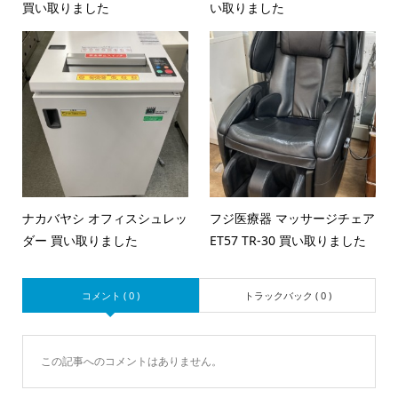
買い取りました
い取りました
ナカバヤシ オフィスシュレッ
フジ医療器 マッサージチェア
ダー 買い取りました
ET57 TR-30 買い取りました
コメント ( 0 )
トラックバック ( 0 )
この記事へのコメントはありません。