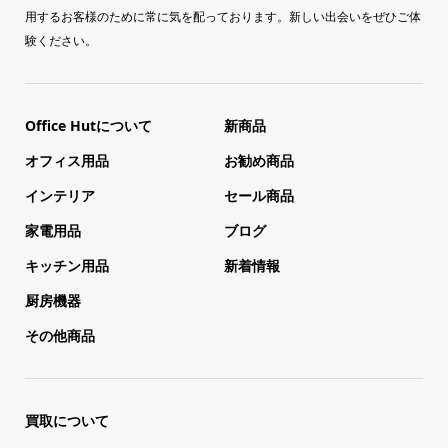
用するお客様のために常に気を配っております。新しい出会いをぜひご体
験ください。
Office Hutについて
新商品
オフィス用品
お勧め商品
インテリア
セール商品
家電用品
ブログ
キッチン用品
新着情報
厨房機器
その他商品
買取について