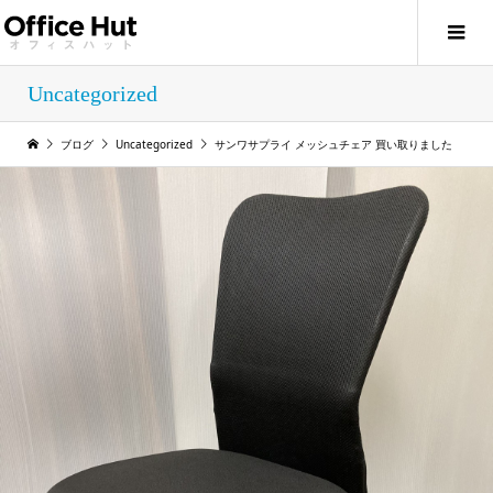
Uncategorized
ブログ
Uncategorized
サンワサプライ メッシュチェア 買い取りました