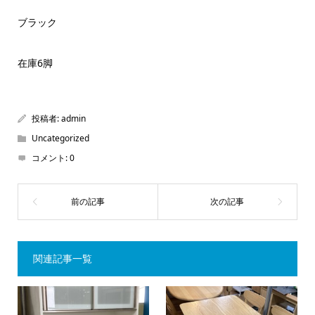
ブラック
在庫6脚
投稿者:
admin
Uncategorized
コメント:
0
関連記事一覧