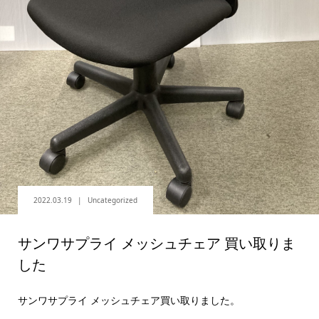
2022.03.19
Uncategorized
サンワサプライ メッシュチェア 買い取りま
した
サンワサプライ メッシュチェア買い取りました。