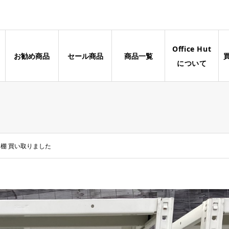
Office Hut
お勧め商品
セール商品
商品一覧
について
ン棚 買い取りました