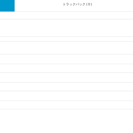
トラックバック ( 0 )