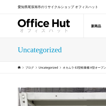
愛知県尾張旭市のリサイクルショップ オフィスハット
新商品
Uncategorized
ブログ
Uncategorized
オカムラ 63型軽量棚 A型オープ