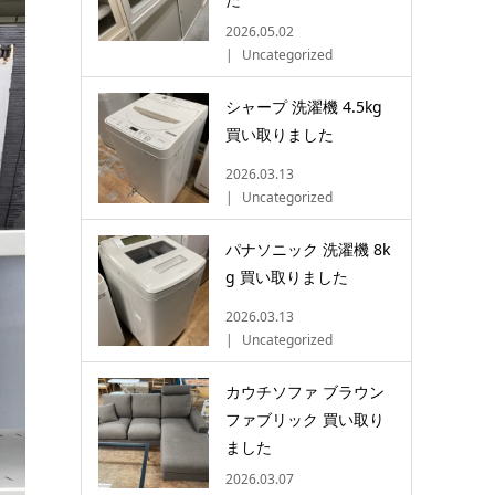
2026.05.02
Uncategorized
シャープ 洗濯機 4.5kg
買い取りました
2026.03.13
Uncategorized
パナソニック 洗濯機 8k
g 買い取りました
2026.03.13
Uncategorized
カウチソファ ブラウン
ファブリック 買い取り
ました
2026.03.07