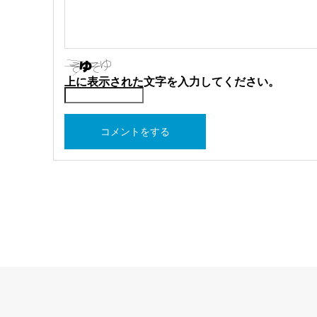
上に表示された文字を入力してください。