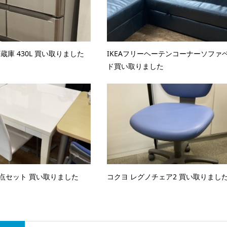
蔵庫 430L 買い取りました
IKEAフリーヘーテンコーナーソファ
ド買い取りました
点セット 買い取りました
コクヨ レグノチェア2 買い取りまし