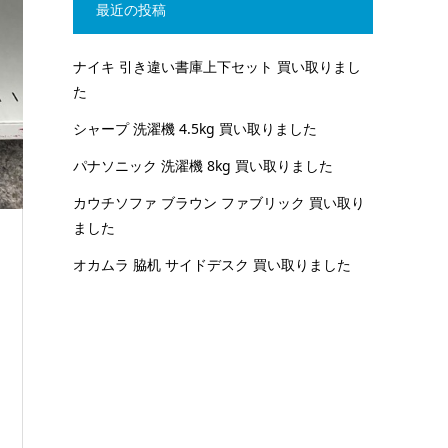
最近の投稿
ナイキ 引き違い書庫上下セット 買い取りまし
た
シャープ 洗濯機 4.5kg 買い取りました
パナソニック 洗濯機 8kg 買い取りました
カウチソファ ブラウン ファブリック 買い取り
ました
オカムラ 脇机 サイドデスク 買い取りました