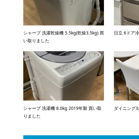
シャープ 洗濯乾燥機 5.5kg(乾燥3.5kg) 買
日立 6ドア冷
い取りました
シャープ 洗濯機 8.0kg 2019年製 買い取
ダイニング3
りました