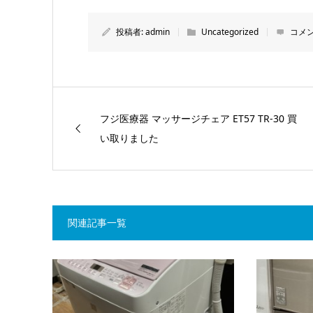
投稿者:
admin
Uncategorized
コメン
フジ医療器 マッサージチェア ET57 TR-30 買
い取りました
関連記事一覧