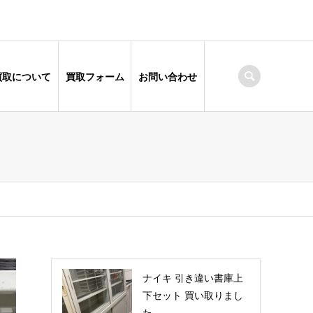
買取について
買取フォーム
お問い合わせ
ナイキ 引き違い書庫上
下セット 買い取りまし
た