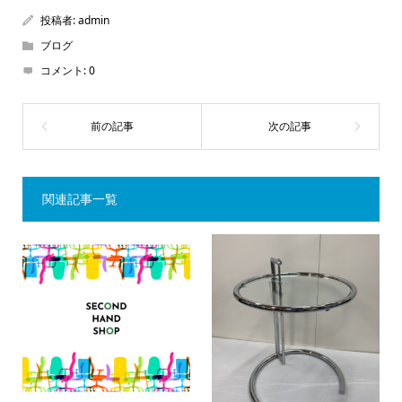
投稿者:
admin
ブログ
コメント:
0
関連記事一覧