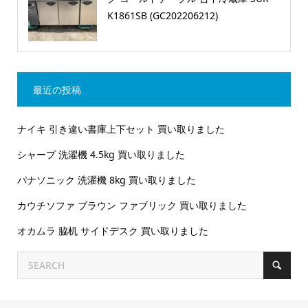
K1861SB (GC202206212)
最近の投稿
ナイキ 引き違い書庫上下セット 買い取りました
シャープ 洗濯機 4.5kg 買い取りました
パナソニック 洗濯機 8kg 買い取りました
カウチソファ ブラウン ファブリック 買い取りました
オカムラ 脇机 サイドデスク 買い取りました