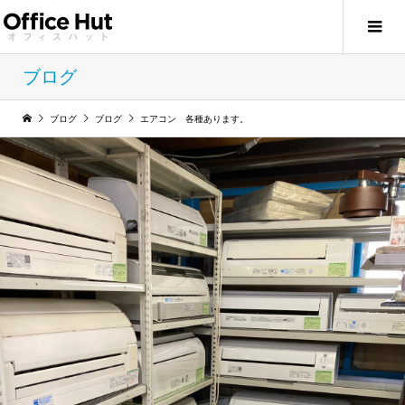
ブログ
ブログ
ブログ
エアコン 各種あります。