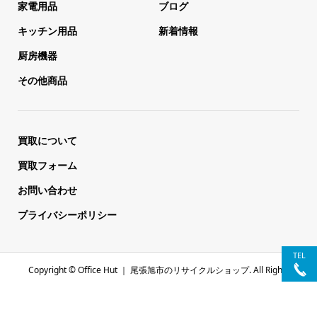
家電用品
ブログ
キッチン用品
新着情報
厨房機器
その他商品
買取について
買取フォーム
お問い合わせ
プライバシーポリシー
TEL
Copyright ©
Office Hut ｜ 尾張旭市のリサイクルショップ. All Rights
Reserved.