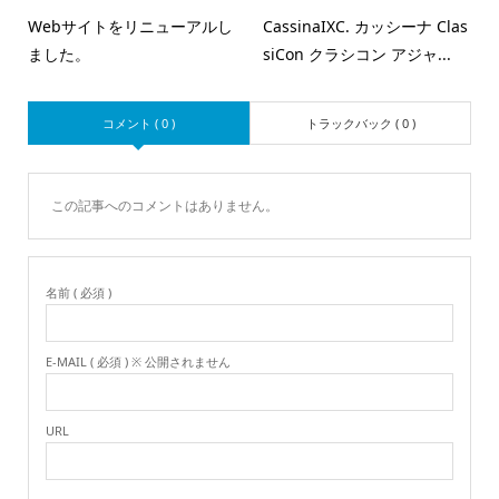
Webサイトをリニューアルし
CassinaIXC. カッシーナ Clas
ました。
siCon クラシコン アジャ...
コメント ( 0 )
トラックバック ( 0 )
この記事へのコメントはありません。
名前 ( 必須 )
E-MAIL ( 必須 ) ※ 公開されません
URL