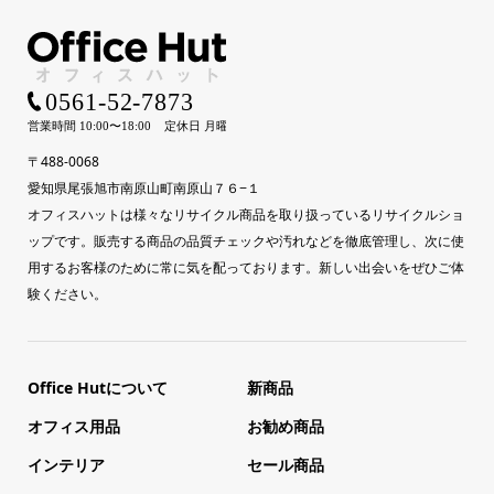
〒488-0068
愛知県尾張旭市南原山町南原山７６−１
オフィスハットは様々なリサイクル商品を取り扱っているリサイクルショ
ップです。販売する商品の品質チェックや汚れなどを徹底管理し、次に使
用するお客様のために常に気を配っております。新しい出会いをぜひご体
験ください。
Office Hutについて
新商品
オフィス用品
お勧め商品
インテリア
セール商品