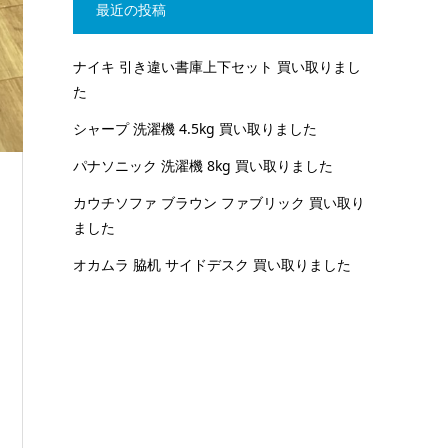
最近の投稿
ナイキ 引き違い書庫上下セット 買い取りまし
た
シャープ 洗濯機 4.5kg 買い取りました
パナソニック 洗濯機 8kg 買い取りました
カウチソファ ブラウン ファブリック 買い取り
ました
オカムラ 脇机 サイドデスク 買い取りました