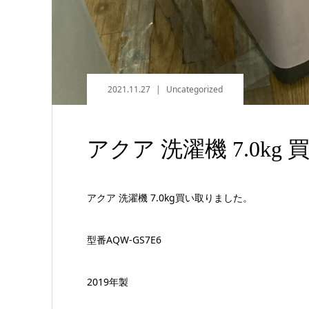
2021.11.27
Uncategorized
アクア 洗濯機 7.0kg
アクア 洗濯機 7.0kg買い取りました。
型番AQW-GS7E6
2019年製