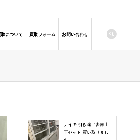
買取について
買取フォーム
お問い合わせ
ナイキ 引き違い書庫上
下セット 買い取りまし
た