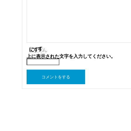
上に表示された文字を入力してください。