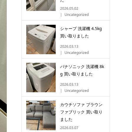
2026.05.02
Uncategorized
シャープ 洗濯機 4.5kg
買い取りました
2026.03.13
Uncategorized
パナソニック 洗濯機 8k
g 買い取りました
2026.03.13
Uncategorized
カウチソファ ブラウン
ファブリック 買い取り
ました
2026.03.07