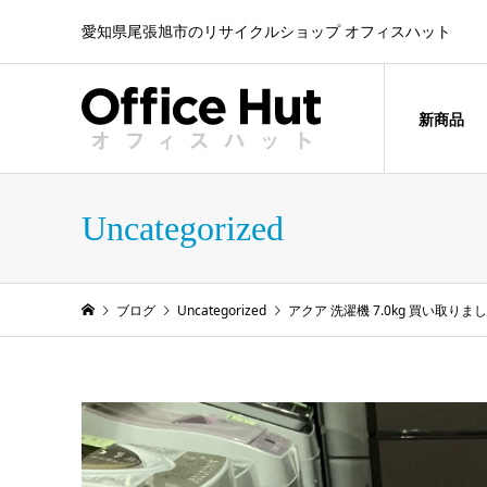
愛知県尾張旭市のリサイクルショップ オフィスハット
新商品
Uncategorized
ブログ
Uncategorized
アクア 洗濯機 7.0kg 買い取りま