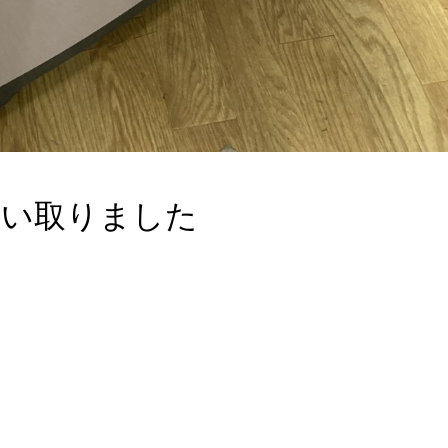
 買い取りました