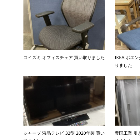
コイズミ オフィスチェア 買い取りました
IKEA ポエ
りました
シャープ 液晶テレビ 32型 2020年製 買い
豊国工業 引