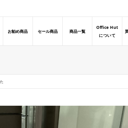
Office Hut
お勧め商品
セール商品
商品一覧
について
した