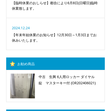
【臨時休業のおしらせ】都合により6月8日(日曜日)臨時
休業致します。
2024.12.24
【年末年始休業のお知らせ】12月30日～1月3日までお
休みいたします。
お勧め商品
中古 生興 6人用ロッカー ダイヤル
錠 マスターキー付 (OR202406021)