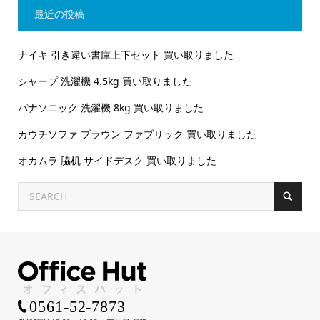
最近の投稿
ナイキ 引き違い書庫上下セット 買い取りました
シャープ 洗濯機 4.5kg 買い取りました
パナソニック 洗濯機 8kg 買い取りました
カウチソファ ブラウン ファブリック 買い取りました
オカムラ 脇机 サイドデスク 買い取りました