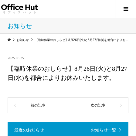
お知らせ
お知らせ
【臨時休業のおしらせ】8月26日(火)と8月27日(水)を都合によりお休みいたします。
2025.08.25
【臨時休業のおしらせ】8月26日(火)と8月27
日(水)を都合によりお休みいたします。
最近のお知らせ
お知らせ一覧