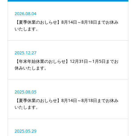
2026.08.04
【夏季休業のおしらせ】8月14日～8月18日までお休み
いたします。
2025.12.27
【年末年始休業のおしらせ】12月31日～1月5日までお
休みいたします。
2025.08.05
【夏季休業のおしらせ】8月14日～8月18日までお休み
いたします。
2025.05.29