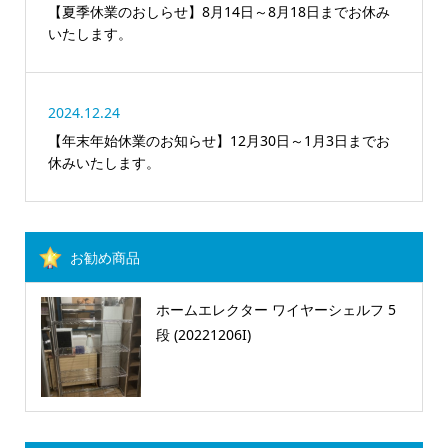
【夏季休業のおしらせ】8月14日～8月18日までお休み
いたします。
2024.12.24
【年末年始休業のお知らせ】12月30日～1月3日までお
休みいたします。
お勧め商品
ホームエレクター ワイヤーシェルフ 5
段 (20221206I)