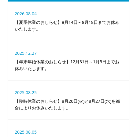
2026.08.04
【夏季休業のおしらせ】8月14日～8月18日までお休み
いたします。
2025.12.27
【年末年始休業のおしらせ】12月31日～1月5日までお
休みいたします。
2025.08.25
【臨時休業のおしらせ】8月26日(火)と8月27日(水)を都
合によりお休みいたします。
2025.08.05