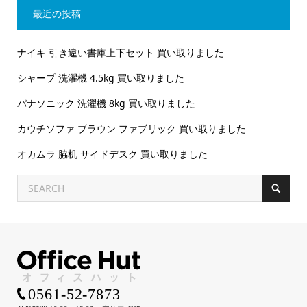
最近の投稿
ナイキ 引き違い書庫上下セット 買い取りました
シャープ 洗濯機 4.5kg 買い取りました
パナソニック 洗濯機 8kg 買い取りました
カウチソファ ブラウン ファブリック 買い取りました
オカムラ 脇机 サイドデスク 買い取りました