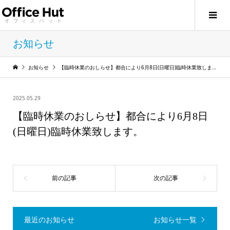
お知らせ
お知らせ
【臨時休業のおしらせ】都合により6月8日(日曜日)臨時休業致します。
2025.05.29
【臨時休業のおしらせ】都合により6月8日
(日曜日)臨時休業致します。
最近のお知らせ
お知らせ一覧