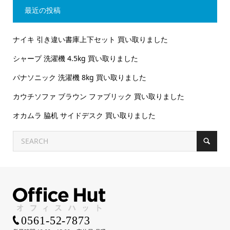
最近の投稿
ナイキ 引き違い書庫上下セット 買い取りました
シャープ 洗濯機 4.5kg 買い取りました
パナソニック 洗濯機 8kg 買い取りました
カウチソファ ブラウン ファブリック 買い取りました
オカムラ 脇机 サイドデスク 買い取りました