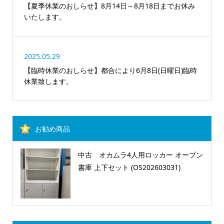
【夏季休業のおしらせ】8月14日～8月18日までお休み
いたします。
2025.05.29
【臨時休業のおしらせ】都合により6月8日(日曜日)臨時
休業致します。
お勧め商品
中古 オカムラ4人用ロッカー オープン
書庫 上下セット (OS202603031)