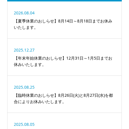
2026.08.04
【夏季休業のおしらせ】8月14日～8月18日までお休み
いたします。
2025.12.27
【年末年始休業のおしらせ】12月31日～1月5日までお
休みいたします。
2025.08.25
【臨時休業のおしらせ】8月26日(火)と8月27日(水)を都
合によりお休みいたします。
2025.08.05