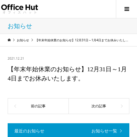
お知らせ
お知らせ
【年末年始休業のお知らせ】12月31日～1月4日までお休みいたします。
2021.12.21
【年末年始休業のお知らせ】12月31日～1月
4日までお休みいたします。
最近のお知らせ
お知らせ一覧