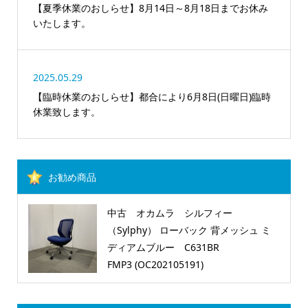
【夏季休業のおしらせ】8月14日～8月18日までお休み
いたします。
2025.05.29
【臨時休業のおしらせ】都合により6月8日(日曜日)臨時
休業致します。
お勧め商品
中古 オカムラ シルフィー
（Sylphy） ローバック 背メッシュ ミ
ディアムブルー C631BR
FMP3 (OC202105191)