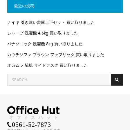
最近の投稿
ナイキ 引き違い書庫上下セット 買い取りました
シャープ 洗濯機 4.5kg 買い取りました
パナソニック 洗濯機 8kg 買い取りました
カウチソファ ブラウン ファブリック 買い取りました
オカムラ 脇机 サイドデスク 買い取りました