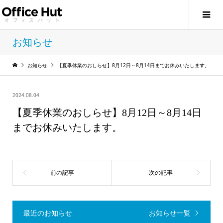
お知らせ
お知らせ
【夏季休業のおしらせ】8月12日～8月14日までお休みいたします。
2024.08.04
【夏季休業のおしらせ】8月12日～8月14日
までお休みいたします。
最近のお知らせ
お知らせ一覧