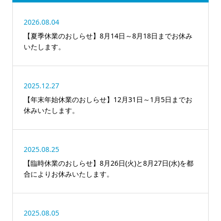
2026.08.04
【夏季休業のおしらせ】8月14日～8月18日までお休み
いたします。
2025.12.27
【年末年始休業のおしらせ】12月31日～1月5日までお
休みいたします。
2025.08.25
【臨時休業のおしらせ】8月26日(火)と8月27日(水)を都
合によりお休みいたします。
2025.08.05