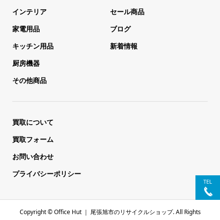
インテリア
セール商品
家電用品
ブログ
キッチン用品
新着情報
厨房機器
その他商品
買取について
買取フォーム
お問い合わせ
プライバシーポリシー
TEL
Copyright ©
Office Hut ｜ 尾張旭市のリサイクルショップ. All Rights