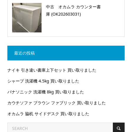
中古 オカムラ カウンター書
庫 (OK202603031)
最近の投稿
ナイキ 引き違い書庫上下セット 買い取りました
シャープ 洗濯機 4.5kg 買い取りました
パナソニック 洗濯機 8kg 買い取りました
カウチソファ ブラウン ファブリック 買い取りました
オカムラ 脇机 サイドデスク 買い取りました