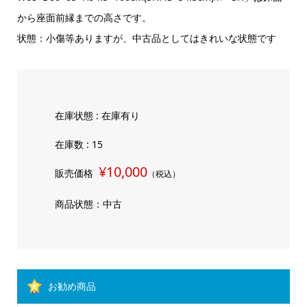
から座面前縁までの高さです。
状態：小傷等ありますが、中古品としてはきれいな状態です
在庫状態 : 在庫有り
在庫数 : 15
¥10,000
販売価格
（税込）
商品状態：中古
お勧め商品