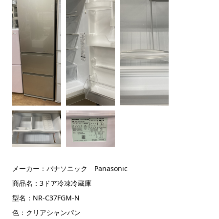
メーカー：パナソニック Panasonic
商品名：3ドア冷凍冷蔵庫
型名：NR-C37FGM-N
色：クリアシャンパン