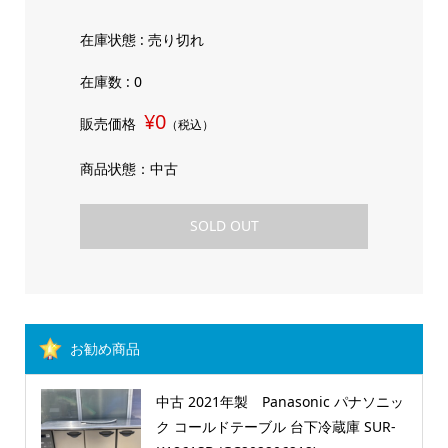
在庫状態 : 売り切れ
在庫数 : 0
¥0
販売価格
（税込）
商品状態：中古
SOLD OUT
お勧め商品
中古 2021年製 Panasonic パナソニッ
ク コールドテーブル 台下冷蔵庫 SUR-