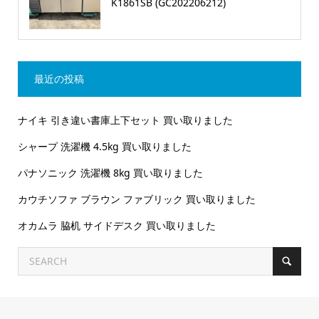
K1861SB (GC202206212)
最近の投稿
ナイキ 引き違い書庫上下セット 買い取りました
シャープ 洗濯機 4.5kg 買い取りました
パナソニック 洗濯機 8kg 買い取りました
カウチソファ ブラウン ファブリック 買い取りました
オカムラ 脇机 サイドデスク 買い取りました