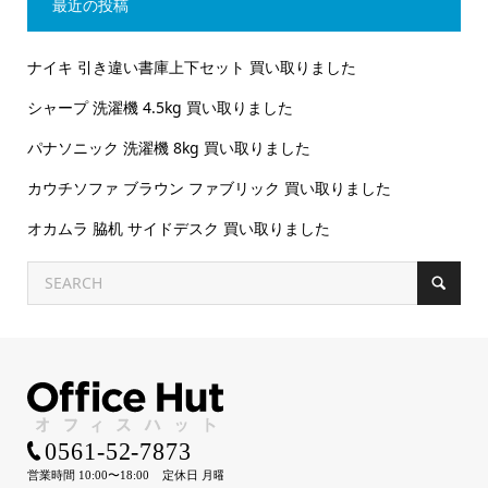
最近の投稿
ナイキ 引き違い書庫上下セット 買い取りました
シャープ 洗濯機 4.5kg 買い取りました
パナソニック 洗濯機 8kg 買い取りました
カウチソファ ブラウン ファブリック 買い取りました
オカムラ 脇机 サイドデスク 買い取りました