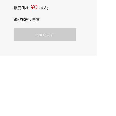
¥0
販売価格
（税込）
商品状態：中古
SOLD OUT