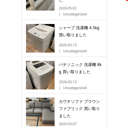
2026.05.02
Uncategorized
シャープ 洗濯機 4.5kg
買い取りました
2026.03.13
Uncategorized
パナソニック 洗濯機 8k
g 買い取りました
2026.03.13
Uncategorized
カウチソファ ブラウン
ファブリック 買い取り
ました
2026.03.07