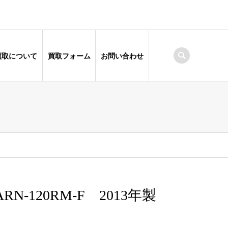
買取について
買取フォーム
お問い合わせ
120RM-F 2013年製