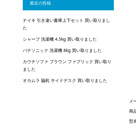
最近の投稿
ナイキ 引き違い書庫上下セット 買い取りまし
た
シャープ 洗濯機 4.5kg 買い取りました
パナソニック 洗濯機 8kg 買い取りました
カウチソファ ブラウン ファブリック 買い取り
ました
オカムラ 脇机 サイドデスク 買い取りました
メ
商
型名