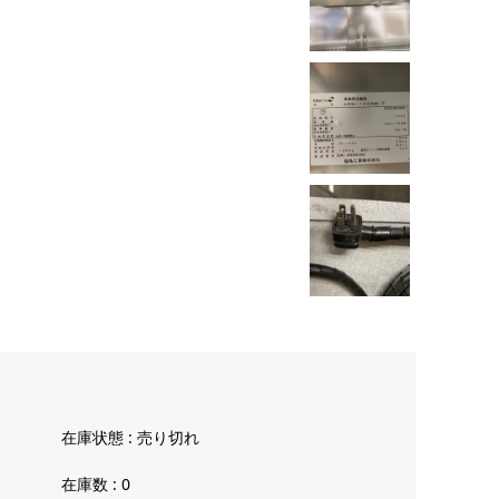
在庫状態 : 売り切れ
在庫数 : 0