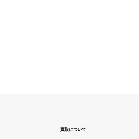
買取について