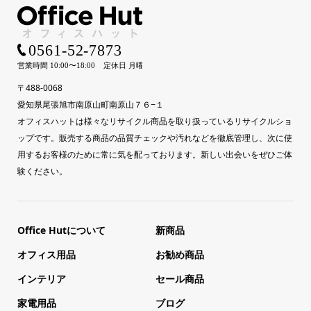
〒488-0068
愛知県尾張旭市南原山町南原山７６−１
オフィスハットは様々なリサイクル商品を取り扱っているリサイクルショ
ップです。販売する商品の品質チェックや汚れなどを徹底管理し、次に使
用するお客様のために常に気を配っております。新しい出会いをぜひご体
験ください。
Office Hutについて
新商品
オフィス用品
お勧め商品
インテリア
セール商品
家電用品
ブログ