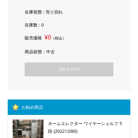
在庫状態 : 売り切れ
在庫数 : 0
¥0
販売価格
（税込）
商品状態：中古
SOLD OUT
お勧め商品
ホームエレクター ワイヤーシェルフ 5
段 (20221206I)