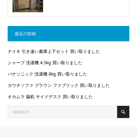
最近の投稿
ナイキ 引き違い書庫上下セット 買い取りました
シャープ 洗濯機 4.5kg 買い取りました
パナソニック 洗濯機 8kg 買い取りました
カウチソファ ブラウン ファブリック 買い取りました
オカムラ 脇机 サイドデスク 買い取りました