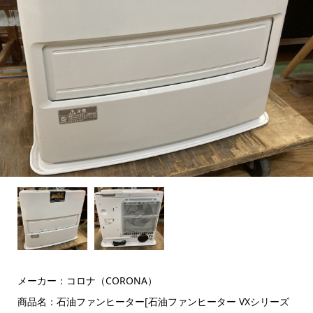
メーカー：コロナ（CORONA）
商品名：石油ファンヒーター[石油ファンヒーター VXシリーズ