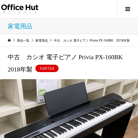
家電用品
商品一覧
家電用品
中古 カシオ 電子ピアノ Privia PX-160BK 2018年製
中古 カシオ 電子ピアノ Privia PX-160BK
Sold Out
2018年製