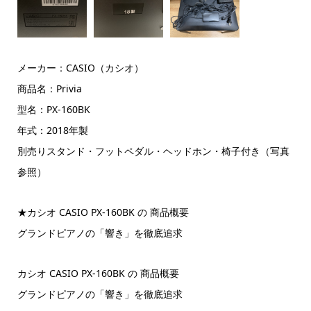
メーカー：CASIO（カシオ）
商品名：Privia
型名：PX-160BK
年式：2018年製
別売りスタンド・フットペダル・ヘッドホン・椅子付き（写真
参照）
★カシオ CASIO PX-160BK の 商品概要
グランドピアノの「響き」を徹底追求
カシオ CASIO PX-160BK の 商品概要
グランドピアノの「響き」を徹底追求