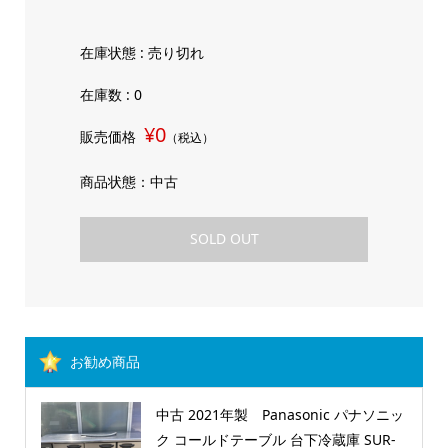
在庫状態 : 売り切れ
在庫数 : 0
¥0
販売価格
（税込）
商品状態：中古
SOLD OUT
お勧め商品
中古 2021年製 Panasonic パナソニッ
ク コールドテーブル 台下冷蔵庫 SUR-