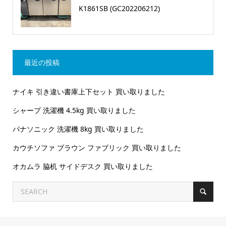
K1861SB (GC202206212)
最近の投稿
ナイキ 引き違い書庫上下セット 買い取りました
シャープ 洗濯機 4.5kg 買い取りました
パナソニック 洗濯機 8kg 買い取りました
カウチソファ ブラウン ファブリック 買い取りました
オカムラ 脇机 サイドデスク 買い取りました