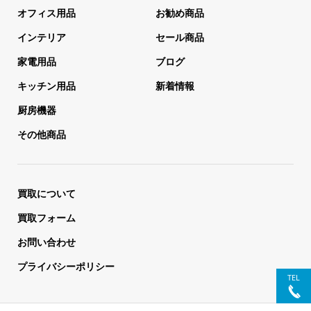
オフィス用品
お勧め商品
インテリア
セール商品
家電用品
ブログ
キッチン用品
新着情報
厨房機器
その他商品
買取について
買取フォーム
お問い合わせ
プライバシーポリシー
TEL