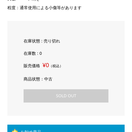
程度：通常使用による小傷等があります
在庫状態 : 売り切れ
在庫数 : 0
¥0
販売価格
（税込）
商品状態：中古
SOLD OUT
お勧め商品