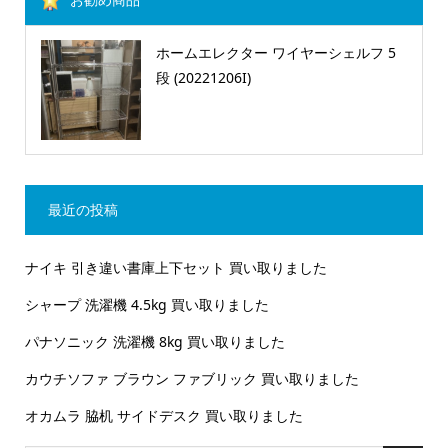
ホームエレクター ワイヤーシェルフ 5
段 (20221206I)
最近の投稿
ナイキ 引き違い書庫上下セット 買い取りました
シャープ 洗濯機 4.5kg 買い取りました
パナソニック 洗濯機 8kg 買い取りました
カウチソファ ブラウン ファブリック 買い取りました
オカムラ 脇机 サイドデスク 買い取りました