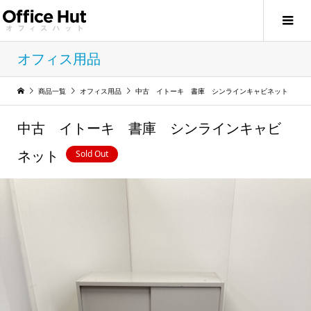
オフィス用品
商品一覧
オフィス用品
中古 イトーキ 書庫 シンラインキャビネット
中古 イトーキ 書庫 シンラインキャビ
Sold Out
ネット