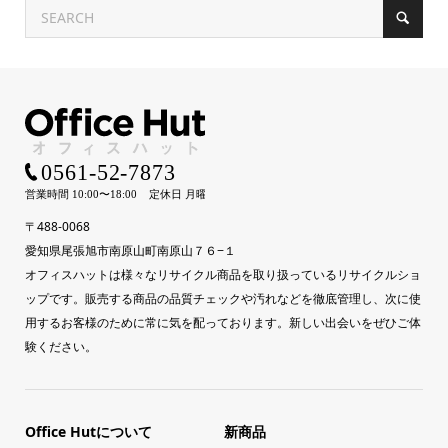
〒488-0068
愛知県尾張旭市南原山町南原山７６−１
オフィスハットは様々なリサイクル商品を取り扱っているリサイクルショ
ップです。販売する商品の品質チェックや汚れなどを徹底管理し、次に使
用するお客様のために常に気を配っております。新しい出会いをぜひご体
験ください。
Office Hutについて
新商品