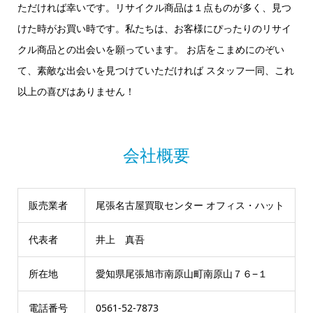
ただければ幸いです。リサイクル商品は１点ものが多く、見つ
けた時がお買い時です。私たちは、お客様にぴったりのリサイ
クル商品との出会いを願っています。 お店をこまめにのぞい
て、素敵な出会いを見つけていただければ スタッフ一同、これ
以上の喜びはありません！
会社概要
販売業者
尾張名古屋買取センター オフィス・ハット
代表者
井上 真吾
所在地
愛知県尾張旭市南原山町南原山７６−１
電話番号
0561-52-7873