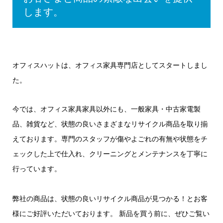
します。
オフィスハットは、オフィス家具専門店としてスタートしまし
た。
今では、オフィス家具家具以外にも、一般家具・中古家電製
品、雑貨など、状態の良いさまざまなリサイクル商品を取り揃
えております。専門のスタッフが傷やよごれの有無や状態をチ
ェックした上で仕入れ、クリーニングとメンテナンスを丁寧に
行っています。
弊社の商品は、状態の良いリサイクル商品が見つかる！とお客
様にご好評いただいております。 新品を買う前に、ぜひご覧い