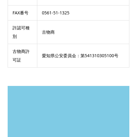
FAX番号
0561-51-1325
許認可種
古物商
別
古物商許
愛知県公安委員会：第541310305100号
可証