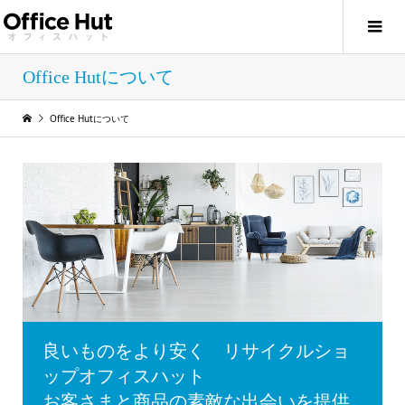
Office Hutについて
Office Hutについて
良いものをより安く リサイクルショ
ップオフィスハット
お客さまと商品の素敵な出会いを提供