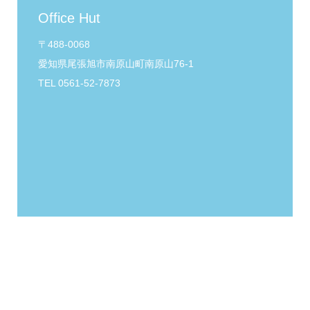
Office Hut
〒488-0068
愛知県尾張旭市南原山町南原山76-1
TEL 0561-52-7873