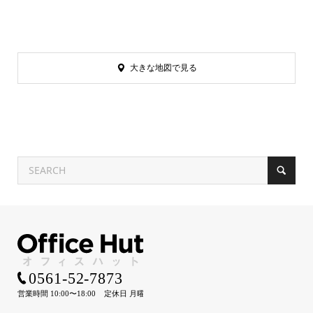
大きな地図で見る