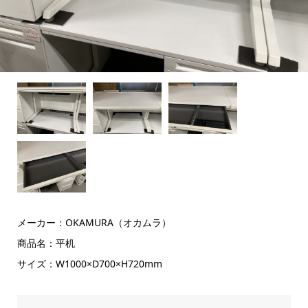
メーカー：OKAMURA（オカムラ）
商品名：平机
サイズ：W1000×D700×H720mm