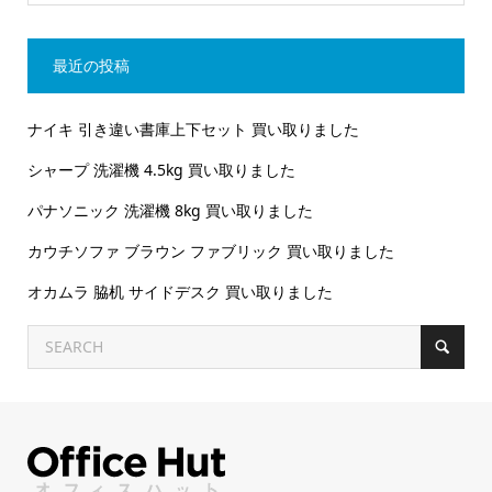
最近の投稿
ナイキ 引き違い書庫上下セット 買い取りました
シャープ 洗濯機 4.5kg 買い取りました
パナソニック 洗濯機 8kg 買い取りました
カウチソファ ブラウン ファブリック 買い取りました
オカムラ 脇机 サイドデスク 買い取りました