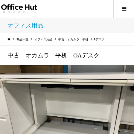
オフィス用品
商品一覧
オフィス用品
中古 オカムラ 平机 OAデスク
中古 オカムラ 平机 OAデスク